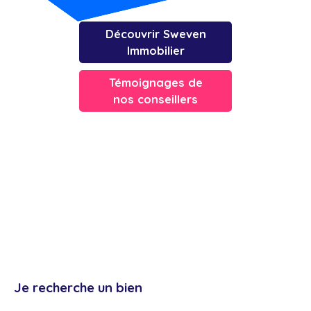
Découvrir Sweven
Immobilier
Témoignages de
nos conseillers
Je recherche un bien