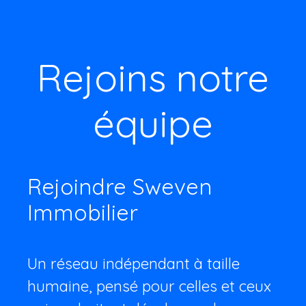
Rejoins notre
équipe
Rejoindre Sweven
Immobilier
Un réseau indépendant à taille
humaine, pensé pour celles et ceux