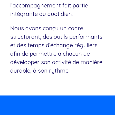
l’accompagnement fait partie
intégrante du quotidien.
Nous avons conçu un cadre
structurant, des outils performants
et des temps d’échange réguliers
afin de permettre à chacun de
développer son activité de manière
durable, à son rythme.