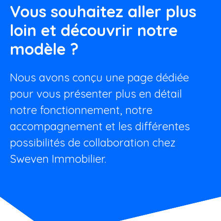
Vous souhaitez aller plus
loin et découvrir notre
modèle ?
Nous avons conçu une page dédiée
pour vous présenter plus en détail
notre fonctionnement, notre
accompagnement et les différentes
possibilités de collaboration chez
Sweven Immobilier.