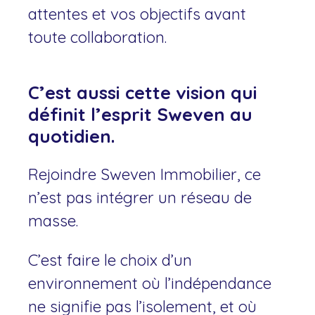
attentes et vos objectifs avant
toute collaboration.
C’est aussi cette vision qui
définit l’esprit Sweven au
quotidien.
Rejoindre Sweven Immobilier, ce
n’est pas intégrer un réseau de
masse.
C’est faire le choix d’un
environnement où l’indépendance
ne signifie pas l’isolement, et où