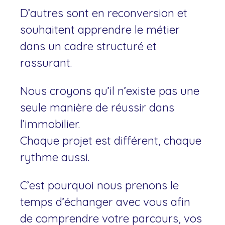
D’autres sont en reconversion et
souhaitent apprendre le métier
dans un cadre structuré et
rassurant.
Nous croyons qu’il n’existe pas une
seule manière de réussir dans
l’immobilier.
Chaque projet est différent, chaque
rythme aussi.
C’est pourquoi nous prenons le
temps d’échanger avec vous afin
de comprendre votre parcours, vos