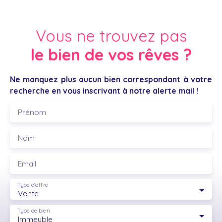
Vous ne trouvez pas
le bien de vos rêves ?
Ne manquez plus aucun bien correspondant à votre
recherche en vous inscrivant à notre alerte mail !
Prénom
Nom
Email
Type d'offre
Vente
Type de bien
Immeuble