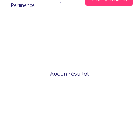
Pertinence
Aucun résultat