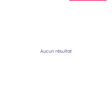
Aucun résultat