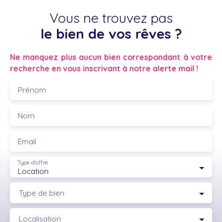
Vous ne trouvez pas
le bien de vos rêves ?
Ne manquez plus aucun bien correspondant à votre
recherche en vous inscrivant à notre alerte mail !
Prénom
Nom
Email
Type d'offre
Location
Type de bien
Localisation