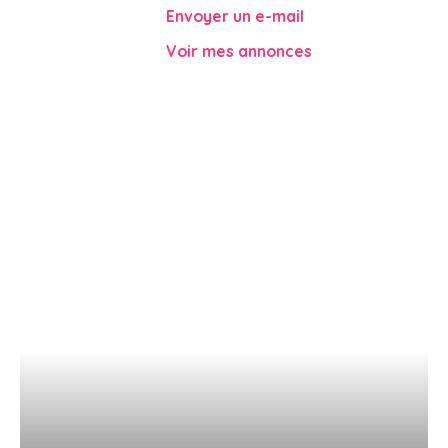
Envoyer un e-mail
Voir mes annonces