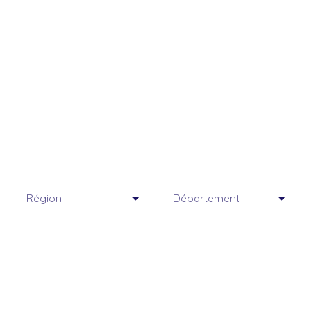
Région
Département