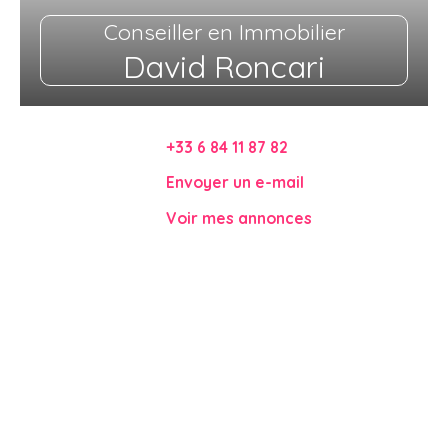
Conseiller en Immobilier
David Roncari
+33 6 84 11 87 82
Envoyer un e-mail
Voir mes annonces