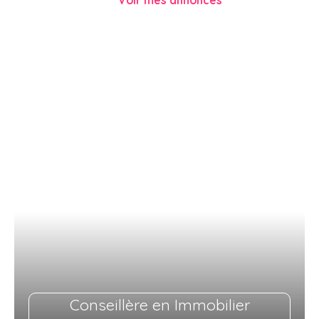
Conseillère en Immobilier