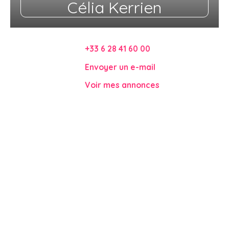
Célia Kerrien
+33 6 28 41 60 00
Envoyer un e-mail
Voir mes annonces