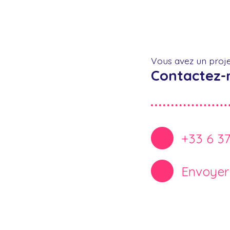
Vous avez un proje
Contactez-
+33 6 3
Envoyer