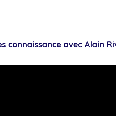
es connaissance avec
Alain Ri