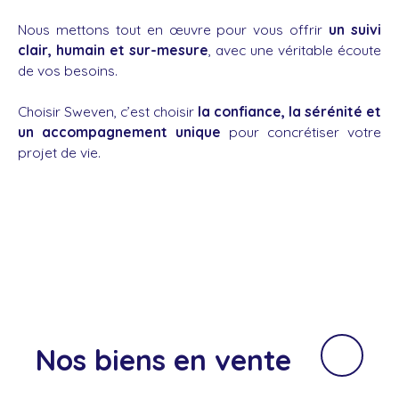
Nous mettons tout en œuvre pour vous offrir
un suivi
clair, humain et sur-mesure
, avec une véritable écoute
de vos besoins.
Choisir Sweven, c’est choisir
la confiance, la sérénité et
un accompagnement unique
pour concrétiser votre
projet de vie.
Nos biens
en vente