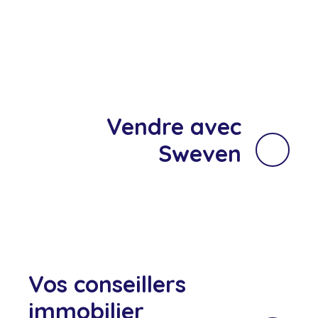
Vendre avec
Sweven
Vos conseillers
immobilier