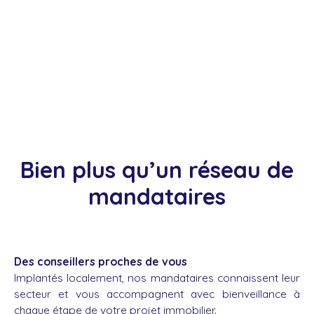
Bien plus qu’un réseau de
mandataires
Des conseillers proches de vous
Implantés localement, nos mandataires connaissent leur
secteur et vous accompagnent avec bienveillance à
chaque étape de votre projet immobilier.