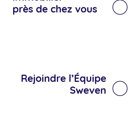
près de chez vous
Rejoindre l’Équipe
Sweven