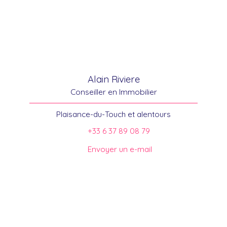
Alain Riviere
Conseiller en Immobilier
Plaisance-du-Touch et alentours
+33 6 37 89 08 79
Envoyer un e-mail
Trouver votre conseiller