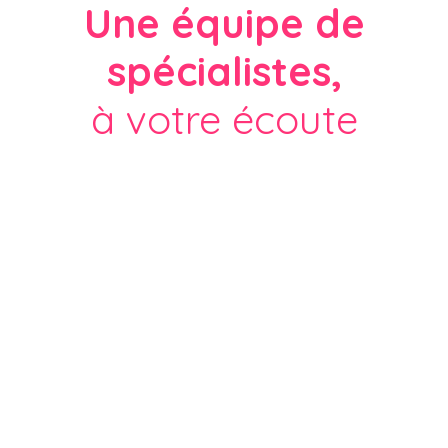
Une équipe de
spécialistes,
à votre écoute