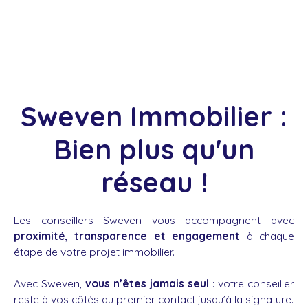
Sweven Immobilier :
Bien plus qu'un
réseau !
Les conseillers Sweven vous accompagnent avec
proximité, transparence et engagement
à chaque
étape de votre projet immobilier.
Avec Sweven,
vous n’êtes jamais seul
: votre conseiller
reste à vos côtés du premier contact jusqu’à la signature.