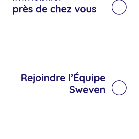
près de chez vous
Rejoindre l’Équipe
Sweven