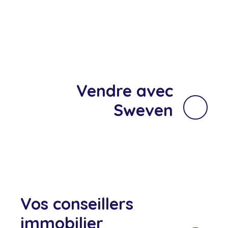
Vendre avec
Sweven
Vos conseillers
immobilier