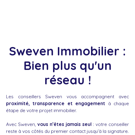
Sweven Immobilier :
Bien plus qu'un
réseau !
Les conseillers Sweven vous accompagnent avec
proximité, transparence et engagement
à chaque
étape de votre projet immobilier.
Avec Sweven,
vous n’êtes jamais seul
: votre conseiller
reste à vos côtés du premier contact jusqu’à la signature.