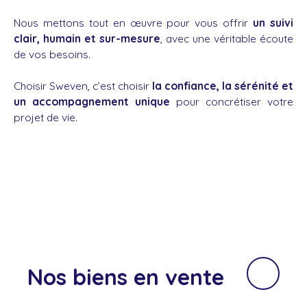
Nous mettons tout en œuvre pour vous offrir
un suivi
clair, humain et sur-mesure
, avec une véritable écoute
de vos besoins.
Choisir Sweven, c’est choisir
la confiance, la sérénité et
un accompagnement unique
pour concrétiser votre
projet de vie.
Nos biens
en vente