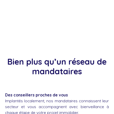
Bien plus qu’un réseau de
mandataires
Des conseillers proches de vous
Implantés localement, nos mandataires connaissent leur
secteur et vous accompagnent avec bienveillance à
chaque étape de votre projet immobilier.