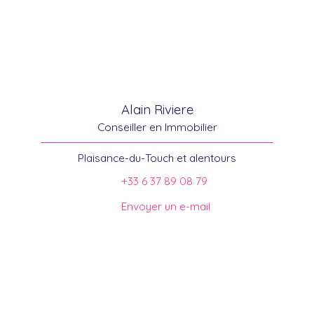
Alain Riviere
Conseiller en Immobilier
Plaisance-du-Touch et alentours
+33 6 37 89 08 79
Envoyer un e-mail
Trouver votre conseiller