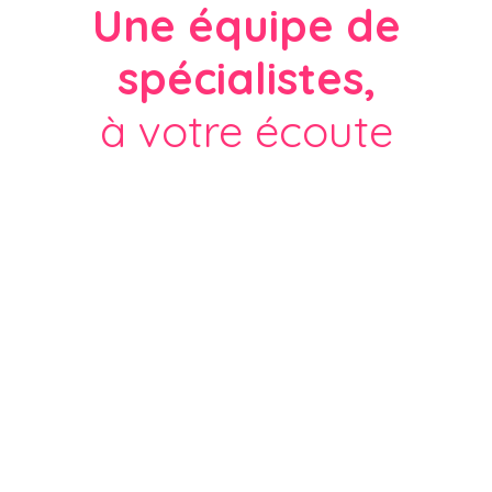
Une équipe de
spécialistes,
à votre écoute