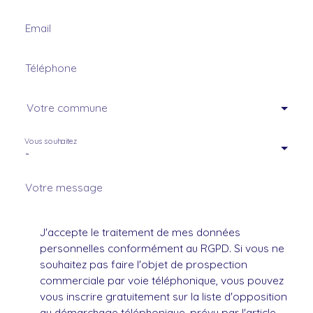
Email
Téléphone
Votre commune
Vous souhaitez
-
Votre message
J'accepte le traitement de mes données
personnelles conformément au RGPD. Si vous ne
souhaitez pas faire l'objet de prospection
commerciale par voie téléphonique, vous pouvez
vous inscrire gratuitement sur la liste d'opposition
au démarchage téléphonique, prévu par l'article