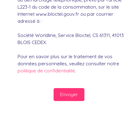
L223-1 du code de la consommation, sur le site
Internet www.bloctel.gouv.fr ou par courrier
adressé à :
Société Worldline, Service Bloctel, CS 61311, 41013
BLOIS CEDEX.
Pour en savoir plus sur le traitement de vos
données personnelles, veuillez consulter notre
politique de confidentialité
.
Envoyer