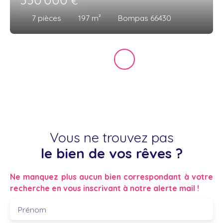
€
7
pièces
197
m²
Bompas 66430
Vous ne trouvez pas
le bien de vos rêves ?
Ne manquez plus aucun bien correspondant à votre
recherche en vous inscrivant à notre alerte mail !
Prénom