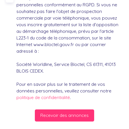
personnelles conformément au RGPD. Si vous ne
souhaitez pas faire l'objet de prospection
commerciale par voie téléphonique, vous pouvez
vous inscrire gratuitement sur la liste d'opposition
au démarchage téléphonique, prévu par l'article
L223-1 du code de la consommation, sur le site
Internet www.bloctel.gouv.fr ou par courrier
adressé à :
Société Worldline, Service Bloctel, CS 61311, 41013
BLOIS CEDEX.
Pour en savoir plus sur le traitement de vos
données personnelles, veuillez consulter notre
politique de confidentialité
.
Recevoir des annonces