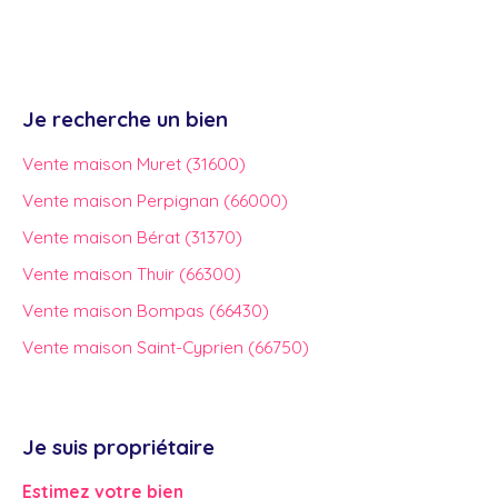
Je recherche un bien
Vente maison Muret (31600)
Vente maison Perpignan (66000)
Vente maison Bérat (31370)
Vente maison Thuir (66300)
Vente maison Bompas (66430)
Vente maison Saint-Cyprien (66750)
Je suis propriétaire
Estimez votre bien