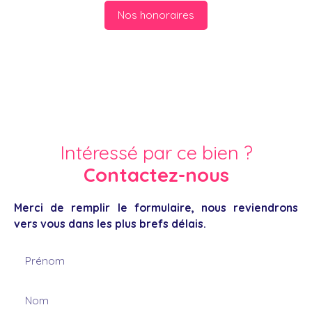
Nos honoraires
Intéressé par ce bien ?
Contactez-nous
Merci de remplir le formulaire, nous reviendrons
vers vous dans les plus brefs délais.
Prénom
Nom