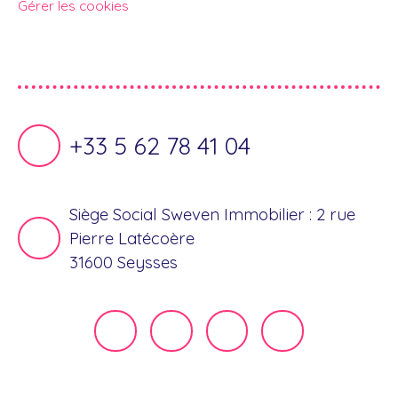
Gérer les cookies
Propulsé par
+33 5 62 78 41 04
Siège Social Sweven Immobilier : 2 rue
Pierre Latécoère
31600 Seysses