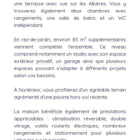
une terrasse avec vue sur les Albères. Vous y
trouverez également deux chambres avec
rangements, une salle de bains et un WC
indépendant.
En rez-de-jardin, environ 85 m² supplémentaires
viennent compléter l'ensemble. Ce niveau
comprend notamment un studio avec son espace
extérieur privatif, un garage ainsi que plusieurs
espaces pouvant s'adapter à différents projets
selon vos besoins.
À l'extérieur, vous profiterez d'un agréable terrain
agrémenté d'une piscine hors-sol récente.
La maison bénéficie également de prestations
appréciables : climatisation réversible, double
vitrage, volets roulants électriques, nombreux
rangements et stationnement pour plusieurs