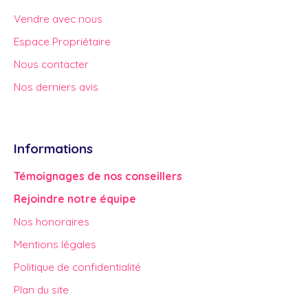
Vendre avec nous
Espace Propriétaire
Nous contacter
Nos derniers avis
Informations
Témoignages de nos conseillers
Rejoindre notre équipe
Nos honoraires
Mentions légales
Politique de confidentialité
Plan du site