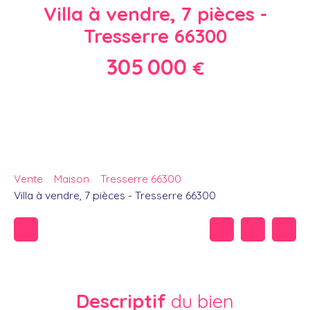
Villa à vendre, 7 pièces -
Tresserre 66300
305 000
€
Vente
Maison
Tresserre 66300
Villa à vendre, 7 pièces - Tresserre 66300
Descriptif
du bien