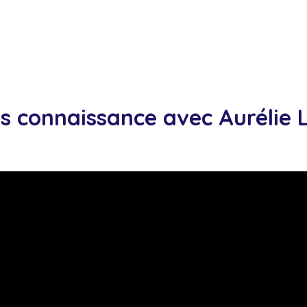
es connaissance avec
Aurélie 