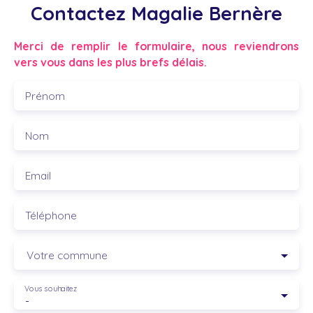
Contactez
Magalie Bernère
Merci de remplir le formulaire, nous reviendrons
vers vous dans les plus brefs délais.
Prénom
Nom
Email
Téléphone
Votre commune
Vous souhaitez
-