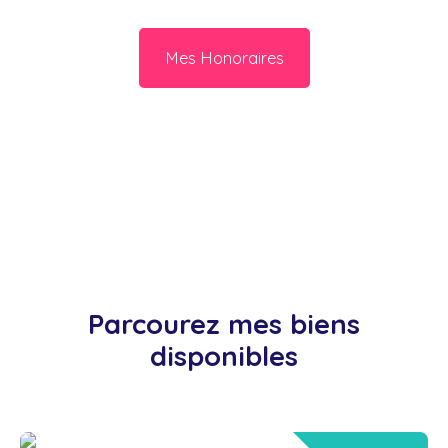
Mes Honoraires
Parcourez mes biens
disponibles