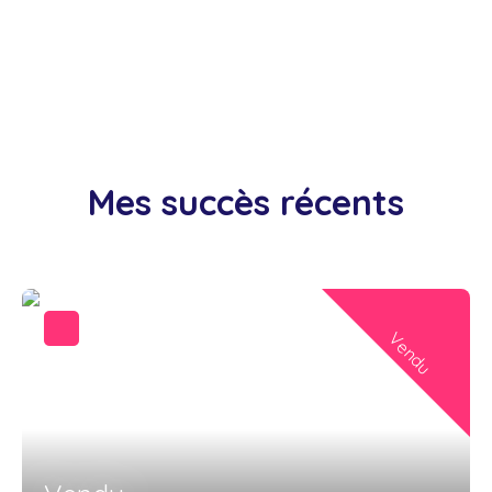
Mes succès récents
Vendu