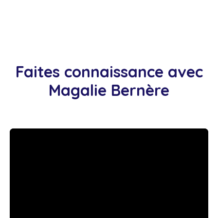
Faites connaissance avec
Magalie Bernère