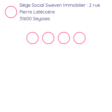
Siège Social Sweven Immobilier : 2 rue
Pierre Latécoère
31600 Seysses