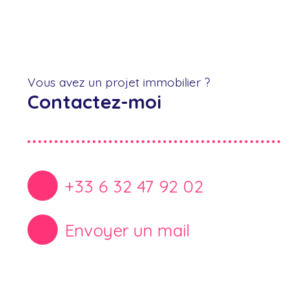
Vous avez un projet immobilier ?
Contactez-moi
+33 6 32 47 92 02
Envoyer un mail