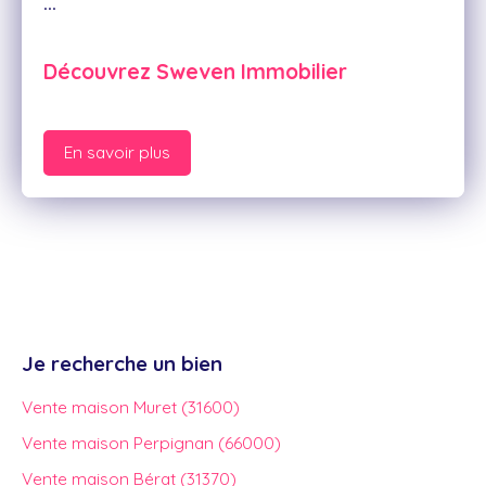
...
Découvrez Sweven Immobilier
En savoir plus
Je recherche un bien
Vente maison Muret (31600)
Vente maison Perpignan (66000)
Vente maison Bérat (31370)