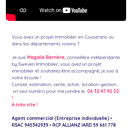
Vous avez un projet immobilier en Couserans ou
dans les départements voisins ?
Je suis
Magalie Bernère,
conseillère indépendante
by Sweven Immobilier, vous avez un projet
immobilier et souhaitez être accompagné, je suis à
votre écoute !
Conseil, estimation, vente, achat, location-gestion...
un seul numéro pour me joindre le
06 32 47 92 02
!
A très vite !
Agent commercial (Entreprise individuelle) •
RSAC 945342939 • RCP ALLIANZ IARD 59 661 778