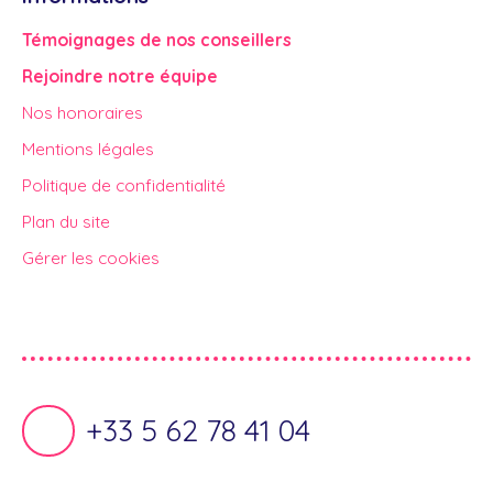
Témoignages de nos conseillers
Rejoindre notre équipe
Nos honoraires
Mentions légales
Politique de confidentialité
Plan du site
Gérer les cookies
Propulsé par
+33 5 62 78 41 04