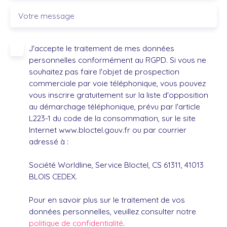
Votre message
J'accepte le traitement de mes données
personnelles conformément au RGPD. Si vous ne
souhaitez pas faire l'objet de prospection
commerciale par voie téléphonique, vous pouvez
vous inscrire gratuitement sur la liste d'opposition
au démarchage téléphonique, prévu par l'article
L223-1 du code de la consommation, sur le site
Internet www.bloctel.gouv.fr ou par courrier
adressé à :
Société Worldline, Service Bloctel, CS 61311, 41013
BLOIS CEDEX.
Pour en savoir plus sur le traitement de vos
données personnelles, veuillez consulter notre
politique de confidentialité
.