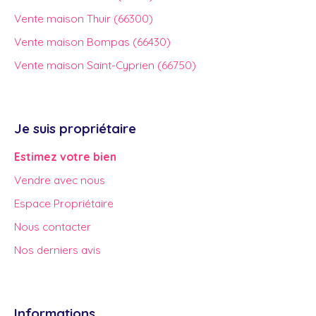
Vente maison Thuir (66300)
Vente maison Bompas (66430)
Vente maison Saint-Cyprien (66750)
Je suis propriétaire
Estimez votre bien
Vendre avec nous
Espace Propriétaire
Nous contacter
Nos derniers avis
Informations