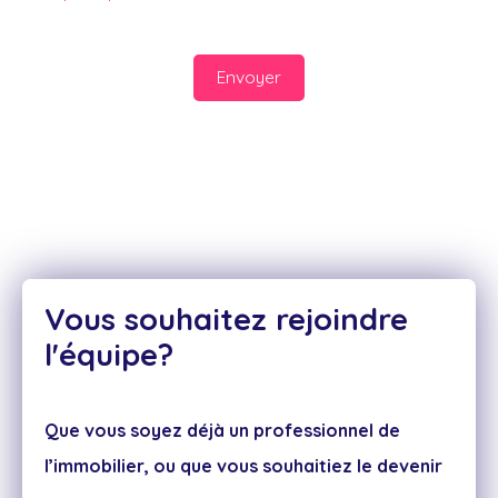
Envoyer
Vous souhaitez rejoindre
l'équipe?
Que vous soyez déjà un professionnel de
l’immobilier, ou que vous souhaitiez le devenir