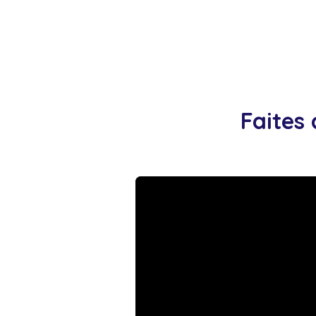
Faites