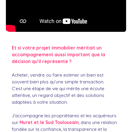
Et si votre projet immobilier méritait un
accompagnement aussi important que la
décision qu’il représente ?
Acheter, vendre ou faire estimer un bien est
souvent bien plus qu’une simple transaction.
C’est une étape de vie qui mérite une écoute
attentive, un regard objectif et des solutions
adaptées à votre situation.
J’accompagne les propriétaires et les acquéreurs
sur
Muret et le Sud Toulousain
, dans une relation
fondée sur la confiance, la transparence et la