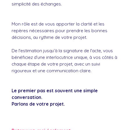
simplicité des échanges.
Mon rôle est de vous apporter la clarté et les
repères nécessaires pour prendre les bonnes
décisions, au rythme de votre projet.
De l'estimation jusqu’à la signature de l'acte, vous
bénéficiez d’une interlocutrice unique, à vos côtés à
chaque étape de votre projet, avec un suivi
rigoureux et une communication claire.
Le premier pas est souvent une simple
conversation.
Parlons de votre projet.