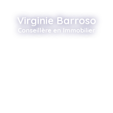
Virginie Barroso
Conseillère en Immobilier