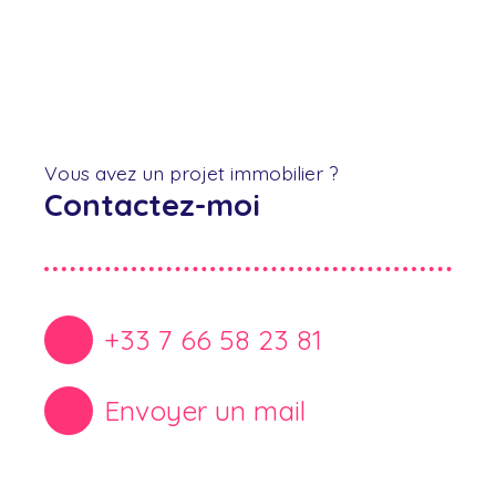
Vous avez un projet immobilier ?
Contactez-moi
+33 7 66 58 23 81
Envoyer un mail