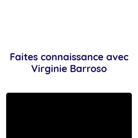
Faites connaissance avec
Virginie Barroso