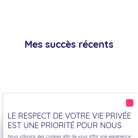
Mes succès récents
LE RESPECT DE VOTRE VIE PRIVÉE
EST UNE PRIORITÉ POUR NOUS
Estimation de votre bien
Nous utilisons des cookies afin de vous offrir une expérience