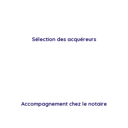
Sélection des acquéreurs
Accompagnement chez le notaire