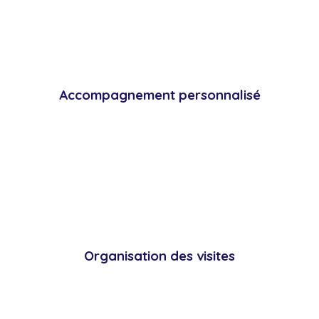
Accompagnement personnalisé
Organisation des visites