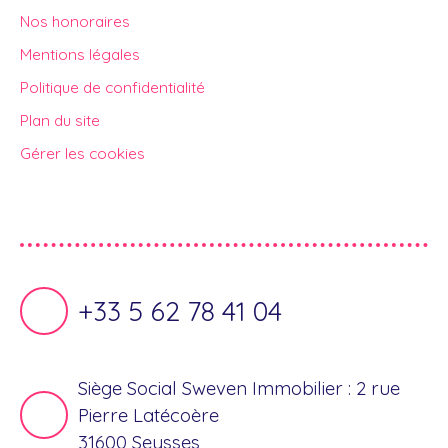
Nos honoraires
Mentions légales
Politique de confidentialité
Plan du site
Gérer les cookies
Propulsé par
+33 5 62 78 41 04
Siège Social Sweven Immobilier : 2 rue
Pierre Latécoère
31600 Seysses