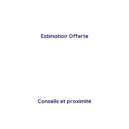
Estimation Offerte
Conseils et proximité