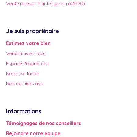
Vente maison Saint-Cyprien (66750)
Je suis propriétaire
Estimez votre bien
Vendre avec nous
Espace Propriétaire
Nous contacter
Nos derniers avis
Informations
Témoignages de nos conseillers
Rejoindre notre équipe