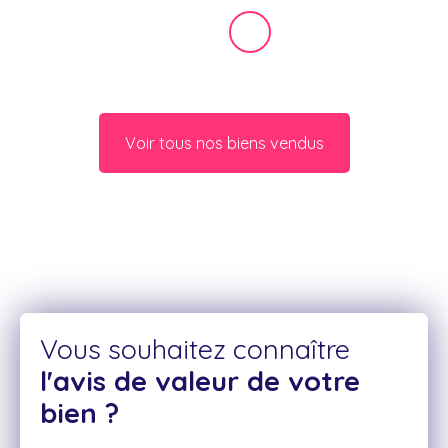
Voir tous nos biens vendus
Vous souhaitez connaître
l'avis de valeur de votre
bien ?