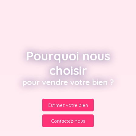
Pourquoi nous
choisir
pour vendre votre bien ?
Estimez votre bien
Contactez-nous