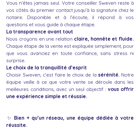
Vous n’êtes jamais seul. Votre conseiller Sweven reste à
vos côtés du premier contact jusqu’à la signature chez le
notaire. Disponible et à l’écoute, il répond à vos
questions et vous guide à chaque étape.
La transparence avant tout
Nous croyons en une relation
claire, honnête et fluide.
Chaque étape de la vente est expliquée simplement, pour
que vous avanciez en toute confiance, sans stress ni
surprise.
Le choix de la tranquillité d’esprit
Choisir Sweven, c’est faire le choix de la
sérénité.
Notre
équipe veille à ce que votre vente se déroule dans les
meilleures conditions, avec un seul objectif :
vous offrir
une expérience simple et réussie.
✨
Bien + qu’un réseau, une équipe dédiée à votre
réussite.