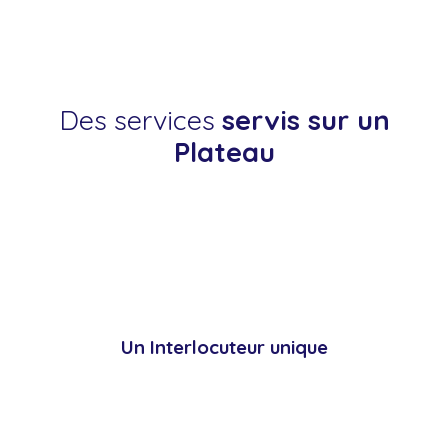
Des services
servis sur un
Plateau
Un Interlocuteur unique