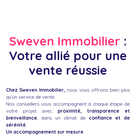
Sweven Immobilier
:
Votre allié pour une
vente réussie
Chez Sweven Immobilier,
nous vous offrons bien plus
qu’un service de vente.
Nos conseillers vous accompagnent à chaque étape de
votre projet avec
proximité, transparence et
bienveillance
, dans un climat de
confiance et de
sérénité.
Un accompagnement sur mesure