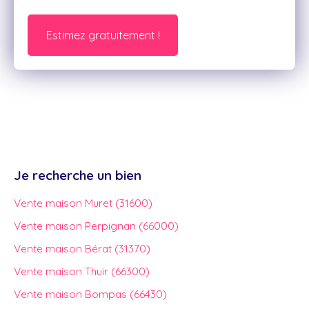
Estimez gratuitement !
Je recherche un bien
Vente maison Muret (31600)
Vente maison Perpignan (66000)
Vente maison Bérat (31370)
Vente maison Thuir (66300)
Vente maison Bompas (66430)