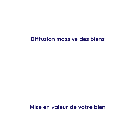
Diffusion massive des biens
Mise en valeur de votre bien