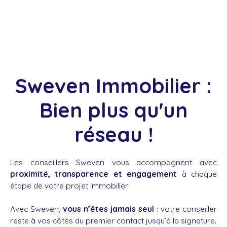
Sweven Immobilier :
Bien plus qu'un
réseau !
Les conseillers Sweven vous accompagnent avec
proximité, transparence et engagement
à chaque
étape de votre projet immobilier.
Avec Sweven,
vous n’êtes jamais seul
: votre conseiller
reste à vos côtés du premier contact jusqu’à la signature.