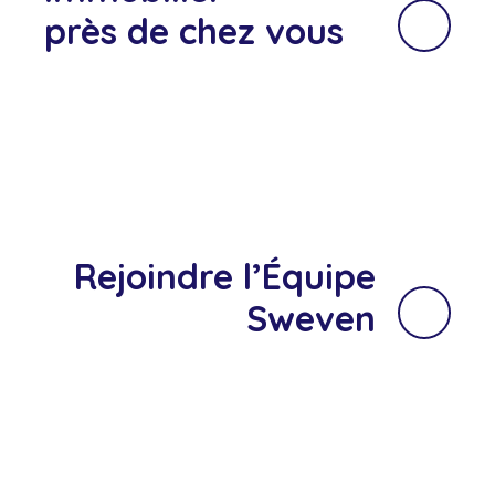
près de chez vous
Rejoindre l’Équipe
Sweven