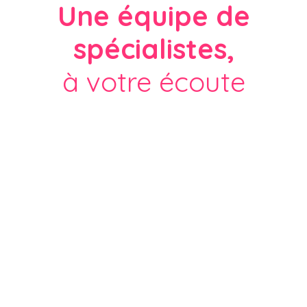
Une équipe de
spécialistes,
à votre écoute