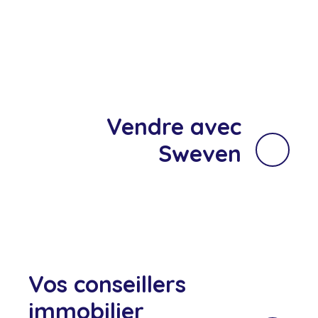
Vendre avec
Sweven
Vos conseillers
immobilier