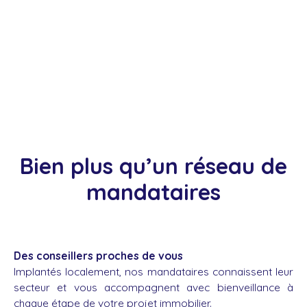
Bien plus qu’un réseau de
mandataires
Des conseillers proches de vous
Implantés localement, nos mandataires connaissent leur
secteur et vous accompagnent avec bienveillance à
chaque étape de votre projet immobilier.