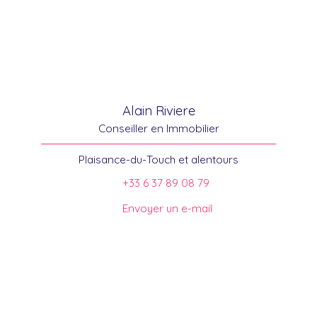
Alain Riviere
Conseiller en Immobilier
Plaisance-du-Touch et alentours
+33 6 37 89 08 79
Envoyer un e-mail
Trouver votre conseiller