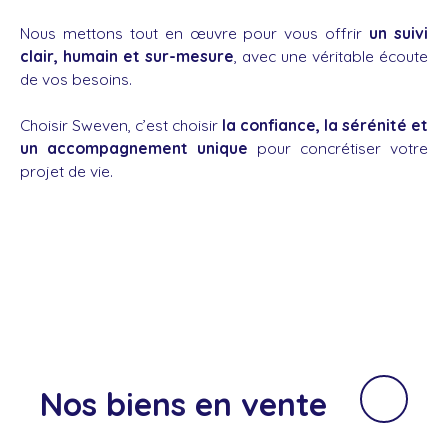
Nous mettons tout en œuvre pour vous offrir
un suivi
clair, humain et sur-mesure
, avec une véritable écoute
de vos besoins.
Choisir Sweven, c’est choisir
la confiance, la sérénité et
un accompagnement unique
pour concrétiser votre
projet de vie.
Nos biens
en vente