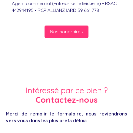
Agent commercial (Entreprise individuelle) • RSAC
442944195 • RCP ALLIANZ IARD 59 661 778
Nos honoraires
Intéressé par ce bien ?
Contactez-nous
Merci de remplir le formulaire, nous reviendrons
vers vous dans les plus brefs délais.