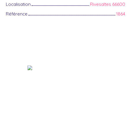
Localisation
Rivesaltes 66600
Référence
1864