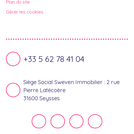
Plan du site
Gérer les cookies
Propulsé par
+33 5 62 78 41 04
Siège Social Sweven Immobilier : 2 rue
Pierre Latécoère
31600 Seysses