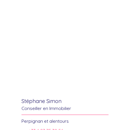
Stéphane Simon
Conseiller en Immobilier
Perpignan et alentours