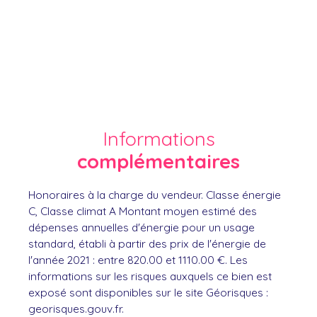
Informations
complémentaires
Honoraires à la charge du vendeur. Classe énergie
C, Classe climat A Montant moyen estimé des
dépenses annuelles d'énergie pour un usage
standard, établi à partir des prix de l'énergie de
l'année 2021 : entre 820.00 et 1110.00 €. Les
informations sur les risques auxquels ce bien est
exposé sont disponibles sur le site Géorisques :
georisques.gouv.fr.