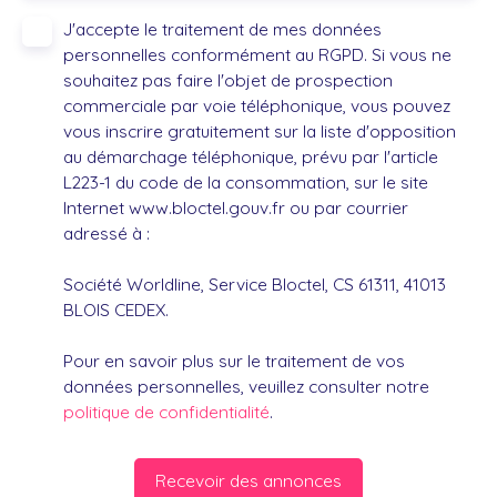
J'accepte le traitement de mes données
personnelles conformément au RGPD. Si vous ne
souhaitez pas faire l'objet de prospection
commerciale par voie téléphonique, vous pouvez
vous inscrire gratuitement sur la liste d'opposition
au démarchage téléphonique, prévu par l'article
L223-1 du code de la consommation, sur le site
Internet www.bloctel.gouv.fr ou par courrier
adressé à :
Société Worldline, Service Bloctel, CS 61311, 41013
BLOIS CEDEX.
Pour en savoir plus sur le traitement de vos
données personnelles, veuillez consulter notre
politique de confidentialité
.
Recevoir des annonces