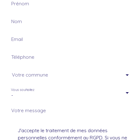
Prénom
Nom
Email
Téléphone
Votre commune
Vous souhaitez
-
Votre message
J'accepte le traitement de mes données
personnelles conformément au RGPD. Si vous ne