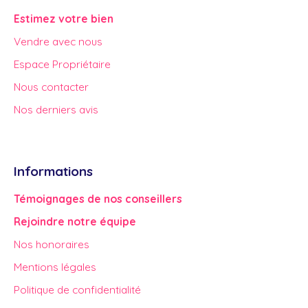
Estimez votre bien
Vendre avec nous
Espace Propriétaire
Nous contacter
Nos derniers avis
Informations
Témoignages de nos conseillers
Rejoindre notre équipe
Nos honoraires
Mentions légales
Politique de confidentialité