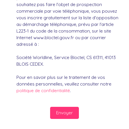
souhaitez pas faire l'objet de prospection
commerciale par voie téléphonique, vous pouvez
vous inscrire gratuitement sur la liste d'opposition
au démarchage téléphonique, prévu par l'article
L223-1 du code de la consommation, sur le site
Internet www.bloctel.gouv.fr ou par courrier
adressé à :
Société Worldline, Service Bloctel, CS 61311, 41013
BLOIS CEDEX.
Pour en savoir plus sur le traitement de vos
données personnelles, veuillez consulter notre
politique de confidentialité
.
Envoyer