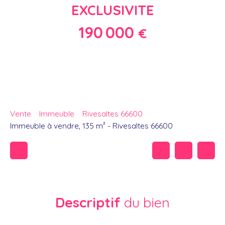
EXCLUSIVITE
190 000
€
Vente
Immeuble
Rivesaltes 66600
Immeuble à vendre, 135 m² - Rivesaltes 66600
Descriptif
du bien