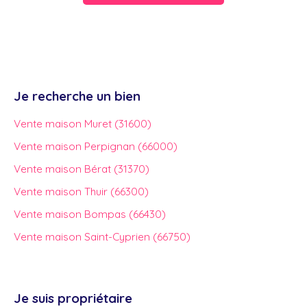
Je recherche un bien
Vente maison Muret (31600)
Vente maison Perpignan (66000)
Vente maison Bérat (31370)
Vente maison Thuir (66300)
Vente maison Bompas (66430)
Vente maison Saint-Cyprien (66750)
Je suis propriétaire