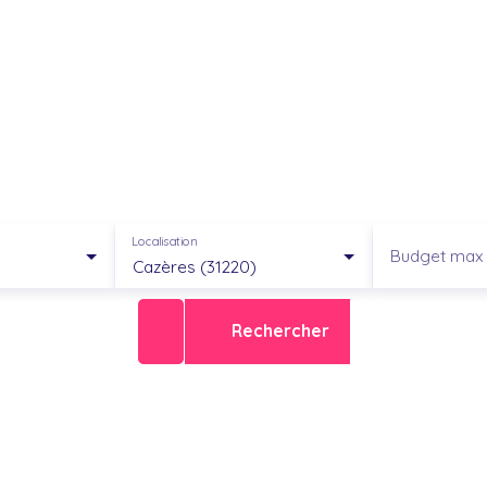
Localisation
Budget max 
Cazères (31220)
Rechercher