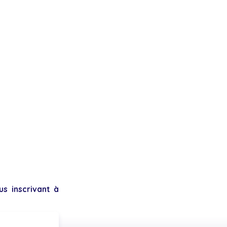
s inscrivant à