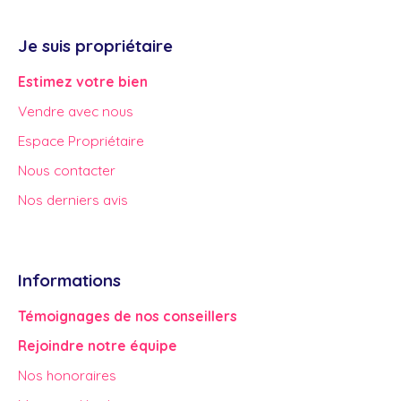
Je suis propriétaire
Estimez votre bien
Vendre avec nous
Espace Propriétaire
Nous contacter
Nos derniers avis
Informations
Témoignages de nos conseillers
Rejoindre notre équipe
Nos honoraires