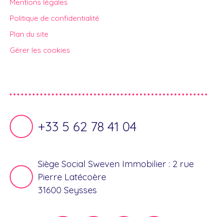
Mentions légales
Politique de confidentialité
Plan du site
Gérer les cookies
Propulsé par
+33 5 62 78 41 04
Siège Social Sweven Immobilier : 2 rue
Pierre Latécoère
31600 Seysses