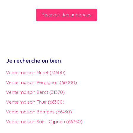
Recevoir des annonces
Je recherche un bien
Vente maison Muret (31600)
Vente maison Perpignan (66000)
Vente maison Bérat (31370)
Vente maison Thuir (66300)
Vente maison Bompas (66430)
Vente maison Saint-Cyprien (66750)