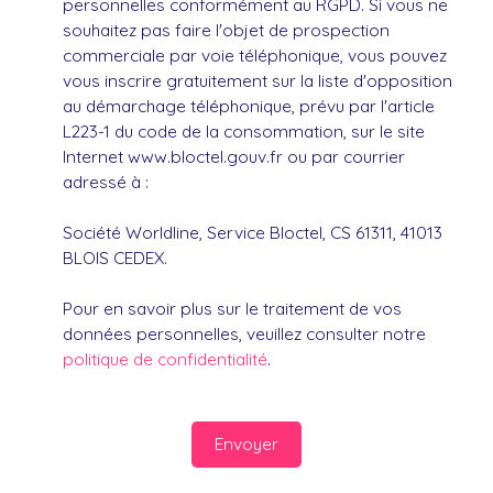
personnelles conformément au RGPD. Si vous ne
souhaitez pas faire l'objet de prospection
commerciale par voie téléphonique, vous pouvez
vous inscrire gratuitement sur la liste d'opposition
au démarchage téléphonique, prévu par l'article
L223-1 du code de la consommation, sur le site
Internet www.bloctel.gouv.fr ou par courrier
adressé à :
Société Worldline, Service Bloctel, CS 61311, 41013
BLOIS CEDEX.
Pour en savoir plus sur le traitement de vos
données personnelles, veuillez consulter notre
politique de confidentialité
.
Envoyer