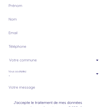
Prénom
Nom
Email
Téléphone
Votre commune
Vous souhaitez
-
Votre message
J'accepte le traitement de mes données