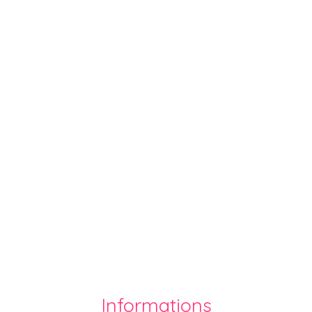
Informations