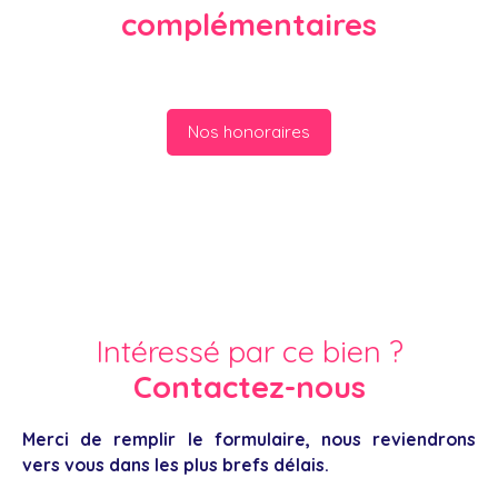
complémentaires
Nos honoraires
Intéressé par ce bien ?
Contactez-nous
Merci de remplir le formulaire, nous reviendrons
vers vous dans les plus brefs délais.