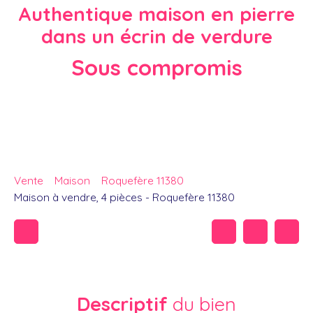
Authentique maison en pierre
dans un écrin de verdure
Sous compromis
Vente
Maison
Roquefère 11380
Maison à vendre, 4 pièces - Roquefère 11380
Descriptif
du bien