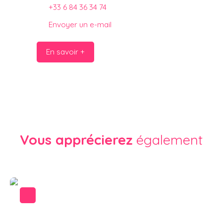
+33 6 84 36 34 74
Envoyer un e-mail
En savoir +
Vous apprécierez
également