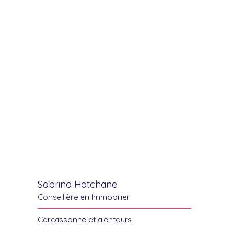
Sabrina Hatchane
Conseillère en Immobilier
Carcassonne et alentours