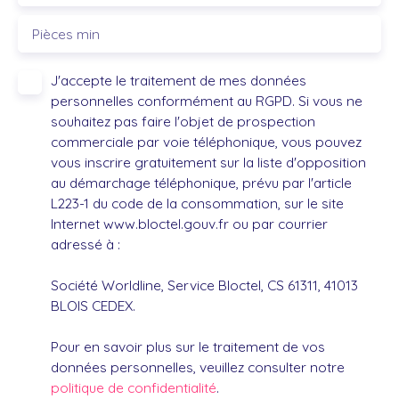
Pièces min
J'accepte le traitement de mes données
personnelles conformément au RGPD. Si vous ne
souhaitez pas faire l'objet de prospection
commerciale par voie téléphonique, vous pouvez
vous inscrire gratuitement sur la liste d'opposition
au démarchage téléphonique, prévu par l'article
L223-1 du code de la consommation, sur le site
Internet www.bloctel.gouv.fr ou par courrier
adressé à :
Société Worldline, Service Bloctel, CS 61311, 41013
BLOIS CEDEX.
Pour en savoir plus sur le traitement de vos
données personnelles, veuillez consulter notre
politique de confidentialité
.