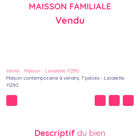
MAISSON FAMILIALE
Vendu
Vente
Maison
Lavalette 11290
Maison contemporaine à vendre, 7 pièces - Lavalette
11290
Descriptif
du bien