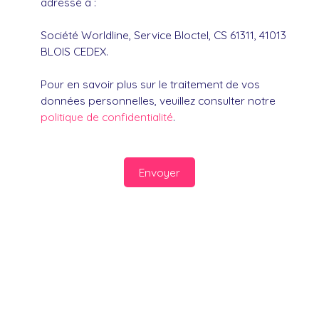
adressé à :
Société Worldline, Service Bloctel, CS 61311, 41013
BLOIS CEDEX.
Pour en savoir plus sur le traitement de vos
données personnelles, veuillez consulter notre
politique de confidentialité
.
Envoyer