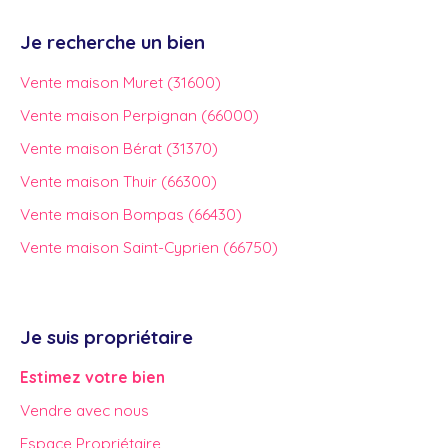
Je recherche un bien
Vente maison Muret (31600)
Vente maison Perpignan (66000)
Vente maison Bérat (31370)
Vente maison Thuir (66300)
Vente maison Bompas (66430)
Vente maison Saint-Cyprien (66750)
Je suis propriétaire
Estimez votre bien
Vendre avec nous
Espace Propriétaire