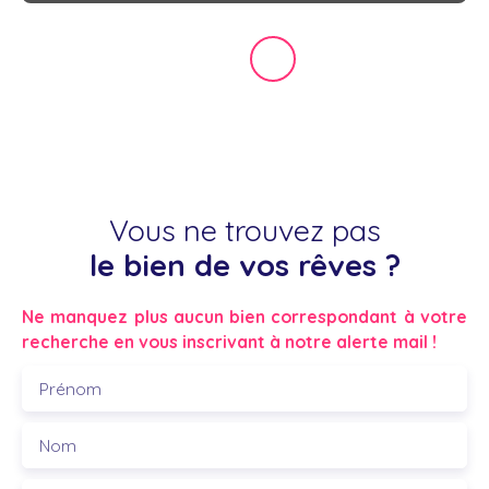
Vous ne trouvez pas
le bien de vos rêves ?
Ne manquez plus aucun bien correspondant à votre
recherche en vous inscrivant à notre alerte mail !
Prénom
Nom