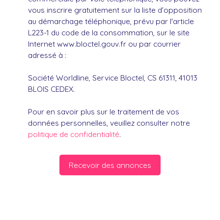
vous inscrire gratuitement sur la liste d'opposition
au démarchage téléphonique, prévu par l'article
L223-1 du code de la consommation, sur le site
Internet www.bloctel.gouv.fr ou par courrier
adressé à :
Société Worldline, Service Bloctel, CS 61311, 41013
BLOIS CEDEX.
Pour en savoir plus sur le traitement de vos
données personnelles, veuillez consulter notre
politique de confidentialité
.
Recevoir des annonces