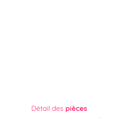
Détail des
pièces