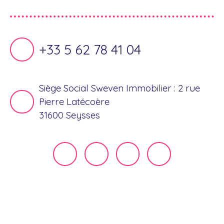
+33 5 62 78 41 04
Siège Social Sweven Immobilier : 2 rue
Pierre Latécoère
31600 Seysses