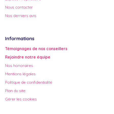
Nous contacter
Nos derniers avis
Informations
Témoignages de nos conseillers
Rejoindre notre équipe
Nos honoraires
Mentions légales
Politique de confidentialité
Plan du site
Gérer les cookies
Propulsé par