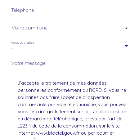
Téléphone
Votre commune
Vous souhaitez
-
Votre message
J'accepte le traitement de mes données
personnelles conformément au RGPD. Si vous ne
souhaitez pas faire l'objet de prospection
commerciale par voie téléphonique, vous pouvez
vous inscrire gratuitement sur la liste d'opposition
au démarchage téléphonique, prévu par l'article
L223-1 du code de la consommation, sur le site
Internet www.bloctel.gouv.fr ou par courrier