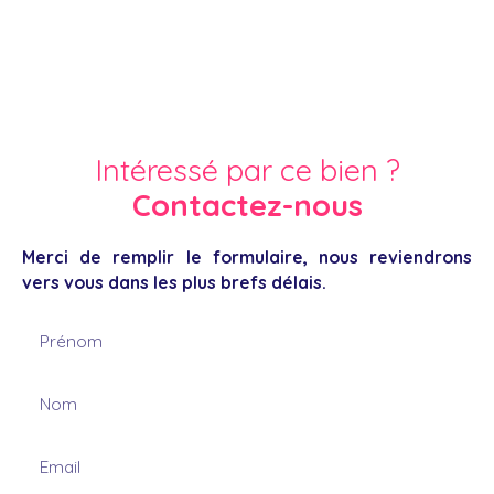
Intéressé par ce bien ?
Contactez-nous
Merci de remplir le formulaire, nous reviendrons
vers vous dans les plus brefs délais.
Prénom
Nom
Email