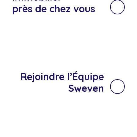
près de chez vous
Rejoindre l’Équipe
Sweven