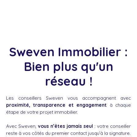
Sweven Immobilier :
Bien plus qu'un
réseau !
Les conseillers Sweven vous accompagnent avec
proximité, transparence et engagement
à chaque
étape de votre projet immobilier.
Avec Sweven,
vous n’êtes jamais seul
: votre conseiller
reste à vos côtés du premier contact jusqu’à la signature.