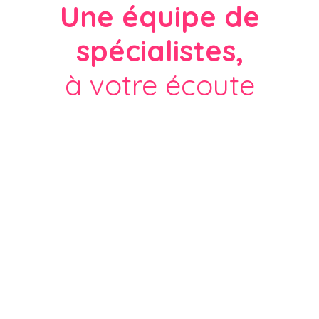
Une équipe de
spécialistes,
à votre écoute