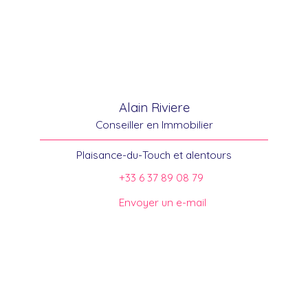
Alain Riviere
Conseiller en Immobilier
Plaisance-du-Touch et alentours
+33 6 37 89 08 79
Envoyer un e-mail
Trouver votre conseiller