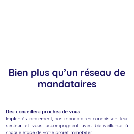
Bien plus qu’un réseau de
mandataires
Des conseillers proches de vous
Implantés localement, nos mandataires connaissent leur
secteur et vous accompagnent avec bienveillance à
chaque étape de votre projet immobilier.