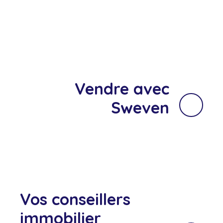
Vendre avec
Sweven
Vos conseillers
immobilier