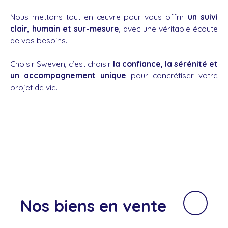
Nous mettons tout en œuvre pour vous offrir
un suivi
clair, humain et sur-mesure
, avec une véritable écoute
de vos besoins.
Choisir Sweven, c’est choisir
la confiance, la sérénité et
un accompagnement unique
pour concrétiser votre
projet de vie.
Nos biens
en vente