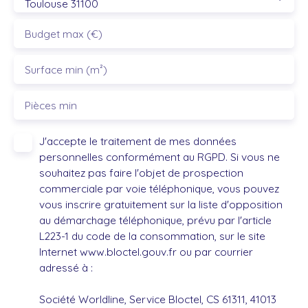
Toulouse 31100
Budget max (€)
Surface min (m²)
Pièces min
J'accepte le traitement de mes données
personnelles conformément au RGPD. Si vous ne
souhaitez pas faire l'objet de prospection
commerciale par voie téléphonique, vous pouvez
vous inscrire gratuitement sur la liste d'opposition
au démarchage téléphonique, prévu par l'article
L223-1 du code de la consommation, sur le site
Internet www.bloctel.gouv.fr ou par courrier
adressé à :
Société Worldline, Service Bloctel, CS 61311, 41013