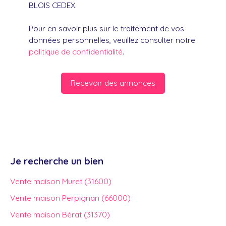
BLOIS CEDEX.
Pour en savoir plus sur le traitement de vos
données personnelles, veuillez consulter notre
politique de confidentialité
.
Recevoir des annonces
Je recherche un bien
Vente maison Muret (31600)
Vente maison Perpignan (66000)
Vente maison Bérat (31370)