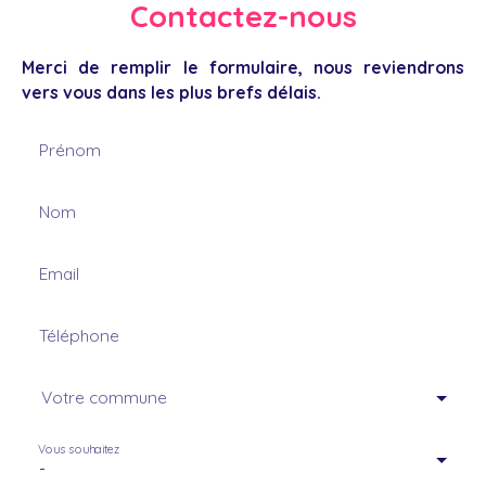
Contactez-nous
Merci de remplir le formulaire, nous reviendrons
vers vous dans les plus brefs délais.
Prénom
Nom
Email
Téléphone
Votre commune
Vous souhaitez
-