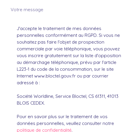
Votre message
J'accepte le traitement de mes données
personnelles conformément au RGPD. Si vous ne
souhaitez pas faire l'objet de prospection
commerciale par voie téléphonique, vous pouvez
vous inscrire gratuitement sur la liste d'opposition
au démarchage téléphonique, prévu par l'article
L223-1 du code de la consommation, sur le site
Internet www.bloctel.gouv.fr ou par courrier
adressé à :
Société Worldline, Service Bloctel, CS 61311, 41013
BLOIS CEDEX.
Pour en savoir plus sur le traitement de vos
données personnelles, veuillez consulter notre
politique de confidentialité
.