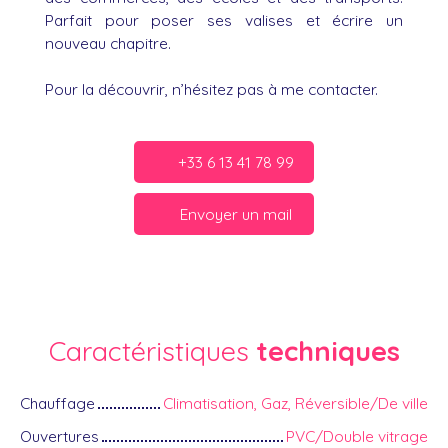
Parfait pour poser ses valises et écrire un
nouveau chapitre.
Pour la découvrir, n’hésitez pas à me contacter.
+33 6 13 41 78 99
Envoyer un mail
Caractéristiques
techniques
Chauffage
Climatisation, Gaz, Réversible/De ville
Ouvertures
PVC/Double vitrage