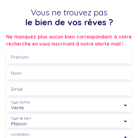
Vous ne trouvez pas
le bien de vos rêves ?
Ne manquez plus aucun bien correspondant à votre
recherche en vous inscrivant à notre alerte mail !
Prénom
Nom
Email
Type d'offre
Vente
Type de bien
Maison
Localisation