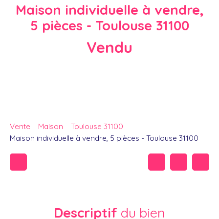
Maison individuelle à vendre,
5 pièces - Toulouse 31100
Vendu
Vente
Maison
Toulouse 31100
Maison individuelle à vendre, 5 pièces - Toulouse 31100
Descriptif
du bien