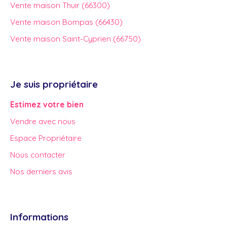
Vente maison Thuir (66300)
Vente maison Bompas (66430)
Vente maison Saint-Cyprien (66750)
Je suis propriétaire
Estimez votre bien
Vendre avec nous
Espace Propriétaire
Nous contacter
Nos derniers avis
Informations