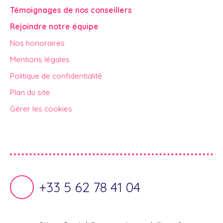
Témoignages de nos conseillers
Rejoindre notre équipe
Nos honoraires
Mentions légales
Politique de confidentialité
Plan du site
Gérer les cookies
Propulsé par
+33 5 62 78 41 04