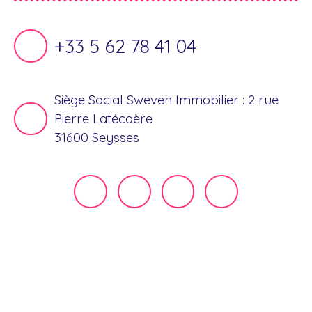
+33 5 62 78 41 04
Siège Social Sweven Immobilier : 2 rue
Pierre Latécoère
31600 Seysses