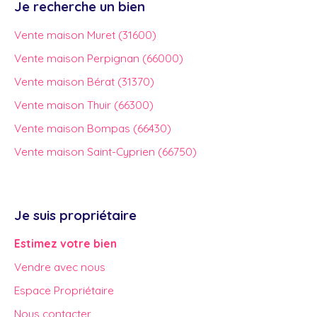
Je recherche un bien
Vente maison Muret (31600)
Vente maison Perpignan (66000)
Vente maison Bérat (31370)
Vente maison Thuir (66300)
Vente maison Bompas (66430)
Vente maison Saint-Cyprien (66750)
Je suis propriétaire
Estimez votre bien
Vendre avec nous
Espace Propriétaire
Nous contacter