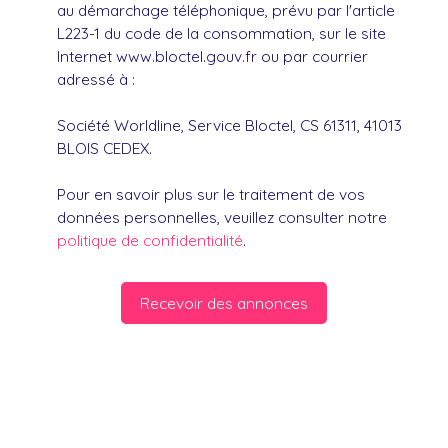
au démarchage téléphonique, prévu par l'article
L223-1 du code de la consommation, sur le site
Internet www.bloctel.gouv.fr ou par courrier
adressé à :
Société Worldline, Service Bloctel, CS 61311, 41013
BLOIS CEDEX.
Pour en savoir plus sur le traitement de vos
données personnelles, veuillez consulter notre
politique de confidentialité
.
Recevoir des annonces