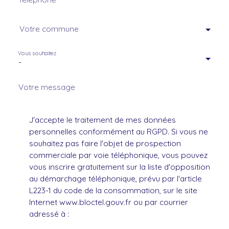
Votre commune
Vous souhaitez
-
Votre message
J'accepte le traitement de mes données
personnelles conformément au RGPD. Si vous ne
souhaitez pas faire l'objet de prospection
commerciale par voie téléphonique, vous pouvez
vous inscrire gratuitement sur la liste d'opposition
au démarchage téléphonique, prévu par l'article
L223-1 du code de la consommation, sur le site
Internet www.bloctel.gouv.fr ou par courrier
adressé à :