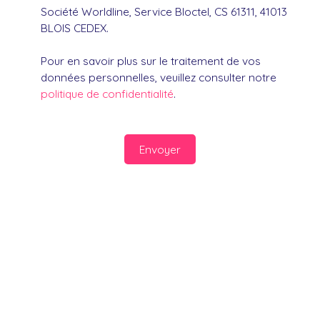
Société Worldline, Service Bloctel, CS 61311, 41013
BLOIS CEDEX.
Pour en savoir plus sur le traitement de vos
données personnelles, veuillez consulter notre
politique de confidentialité
.
Envoyer