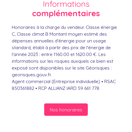
Informations
complémentaires
Honoraires à la charge du vendeur. Classe énergie
C, Classe climat B Montant moyen estimé des
dépenses annuelles d'énergie pour un usage
standard, établi à partir des prix de l'énergie de
l'année 2023 : entre 1160.00 et 1620.00 €. Les
informations sur les risques auxquels ce bien est
exposé sont disponibles sur le site Géorisques :
georisques.gouv.fr.
Agent commercial (Entreprise individuelle) • RSAC
850361882 • RCP ALLIANZ IARD 59 661 778
Nos honoraires