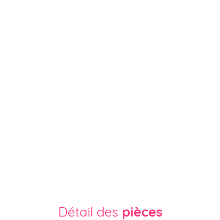
Détail des
pièces