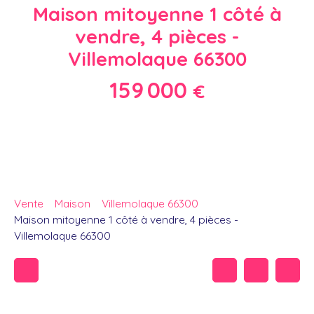
Maison mitoyenne 1 côté à
vendre, 4 pièces -
Villemolaque 66300
159 000
€
Vente
Maison
Villemolaque 66300
Maison mitoyenne 1 côté à vendre, 4 pièces -
Villemolaque 66300