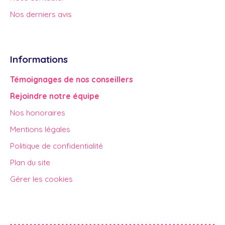
Nos derniers avis
Informations
Témoignages de nos conseillers
Rejoindre notre équipe
Nos honoraires
Mentions légales
Politique de confidentialité
Plan du site
Gérer les cookies
Propulsé par