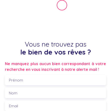
Vous ne trouvez pas
le bien de vos rêves ?
Ne manquez plus aucun bien correspondant à votre
recherche en vous inscrivant à notre alerte mail !
Prénom
Nom
Email