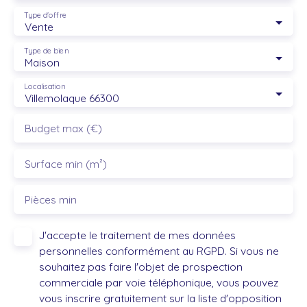
Type d'offre
Vente
Type de bien
Maison
Localisation
Villemolaque 66300
Budget max (€)
Surface min (m²)
Pièces min
J'accepte le traitement de mes données
personnelles conformément au RGPD. Si vous ne
souhaitez pas faire l'objet de prospection
commerciale par voie téléphonique, vous pouvez
vous inscrire gratuitement sur la liste d'opposition