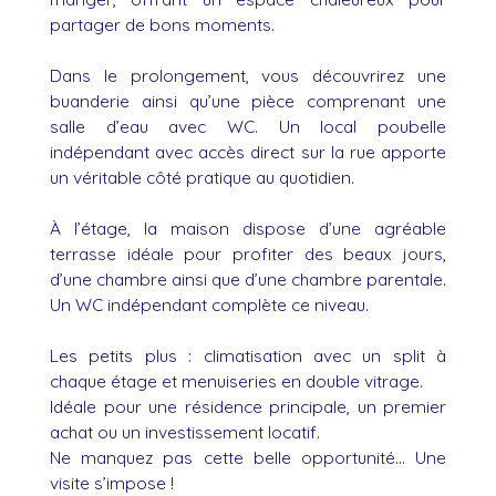
partager de bons moments.
Dans le prolongement, vous découvrirez une
buanderie ainsi qu’une pièce comprenant une
salle d’eau avec WC. Un local poubelle
indépendant avec accès direct sur la rue apporte
un véritable côté pratique au quotidien.
À l’étage, la maison dispose d’une agréable
terrasse idéale pour profiter des beaux jours,
d’une chambre ainsi que d’une chambre parentale.
Un WC indépendant complète ce niveau.
Les petits plus : climatisation avec un split à
chaque étage et menuiseries en double vitrage.
Idéale pour une résidence principale, un premier
achat ou un investissement locatif.
Ne manquez pas cette belle opportunité… Une
visite s’impose !