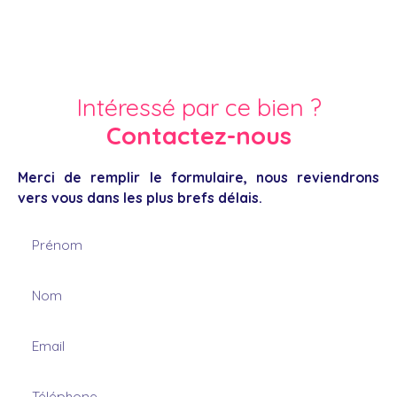
Intéressé par ce bien ?
Contactez-nous
Merci de remplir le formulaire, nous reviendrons
vers vous dans les plus brefs délais.
Prénom
Nom
Email
Téléphone