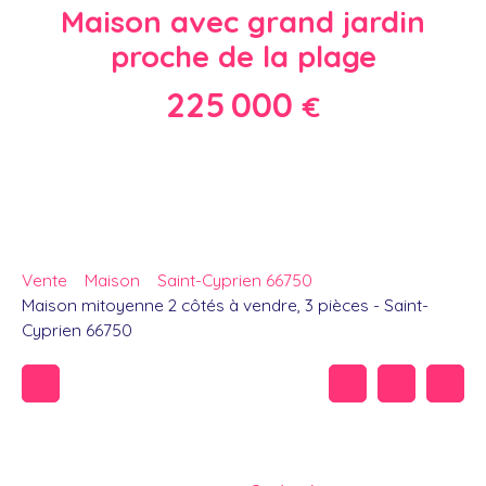
Maison avec grand jardin
proche de la plage
225 000
€
Vente
Maison
Saint-Cyprien 66750
Maison mitoyenne 2 côtés à vendre, 3 pièces - Saint-
Cyprien 66750