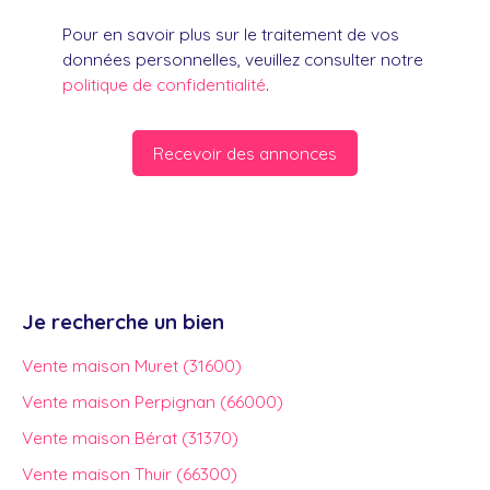
Pour en savoir plus sur le traitement de vos
données personnelles, veuillez consulter notre
politique de confidentialité
.
Recevoir des annonces
Je recherche un bien
Vente maison Muret (31600)
Vente maison Perpignan (66000)
Vente maison Bérat (31370)
Vente maison Thuir (66300)