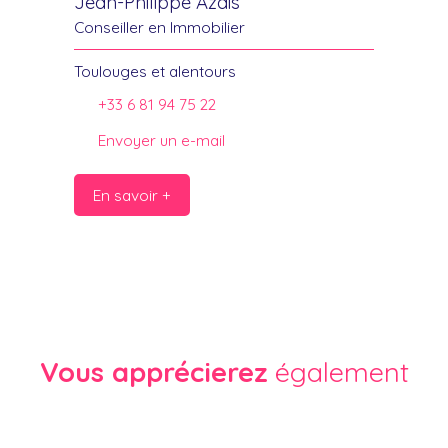
Jean-Philippe Azais
Conseiller en Immobilier
Toulouges et alentours
+33 6 81 94 75 22
Envoyer un e-mail
En savoir +
Vous apprécierez
également