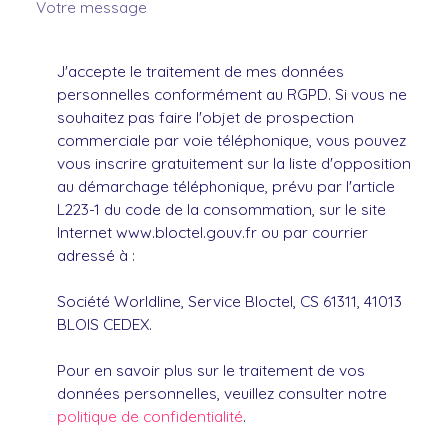
Votre message
J'accepte le traitement de mes données
personnelles conformément au RGPD. Si vous ne
souhaitez pas faire l'objet de prospection
commerciale par voie téléphonique, vous pouvez
vous inscrire gratuitement sur la liste d'opposition
au démarchage téléphonique, prévu par l'article
L223-1 du code de la consommation, sur le site
Internet www.bloctel.gouv.fr ou par courrier
adressé à :
Société Worldline, Service Bloctel, CS 61311, 41013
BLOIS CEDEX.
Pour en savoir plus sur le traitement de vos
données personnelles, veuillez consulter notre
politique de confidentialité
.