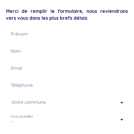
Merci de remplir le formulaire, nous reviendrons
vers vous dans les plus brefs délais.
Prénom
Nom
Email
Téléphone
Votre commune
Vous souhaitez
-