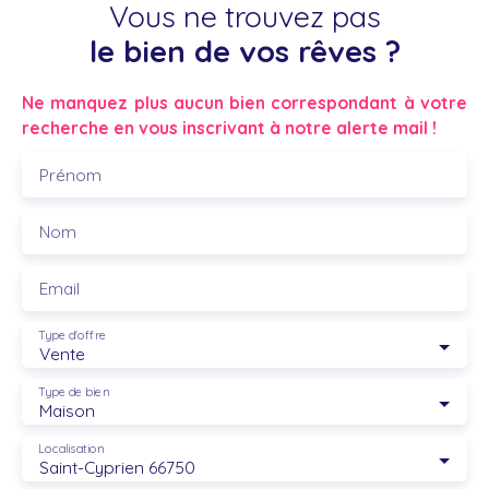
Vous ne trouvez pas
le bien de vos rêves ?
Ne manquez plus aucun bien correspondant à votre
recherche en vous inscrivant à notre alerte mail !
Prénom
Nom
Email
Type d'offre
Vente
Type de bien
Maison
Localisation
Saint-Cyprien 66750