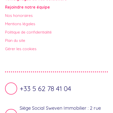
Rejoindre notre équipe
Nos honoraires
Mentions légales
Politique de confidentialité
Plan du site
Gérer les cookies
Propulsé par
+33 5 62 78 41 04
Siège Social Sweven Immobilier : 2 rue