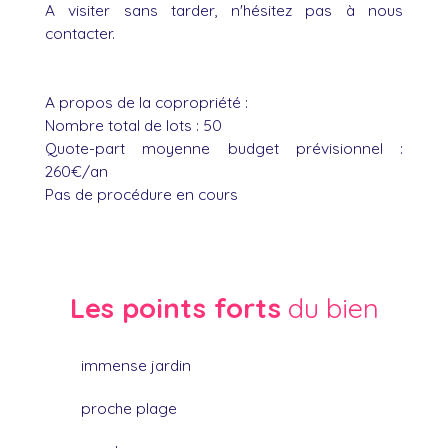
A visiter sans tarder, n'hésitez pas à nous
contacter.
A propos de la copropriété :
Nombre total de lots : 50
Quote-part moyenne budget prévisionnel :
260€/an
Pas de procédure en cours
Les points forts
du bien
immense jardin
proche plage