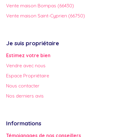
Vente maison Bompas (66430)
Vente maison Saint-Cyprien (66750)
Je suis propriétaire
Estimez votre bien
Vendre avec nous
Espace Propriétaire
Nous contacter
Nos derniers avis
Informations
Témoignages de nos conseillers