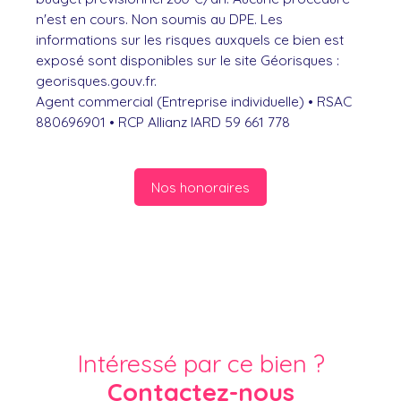
n'est en cours. Non soumis au DPE. Les
informations sur les risques auxquels ce bien est
exposé sont disponibles sur le site Géorisques :
georisques.gouv.fr.
Agent commercial (Entreprise individuelle) • RSAC
880696901 • RCP Allianz IARD 59 661 778
Nos honoraires
Intéressé par ce bien ?
Contactez-nous