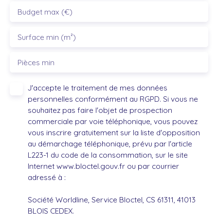
Budget max (€)
Surface min (m²)
Pièces min
J'accepte le traitement de mes données
personnelles conformément au RGPD. Si vous ne
souhaitez pas faire l'objet de prospection
commerciale par voie téléphonique, vous pouvez
vous inscrire gratuitement sur la liste d'opposition
au démarchage téléphonique, prévu par l'article
L223-1 du code de la consommation, sur le site
Internet www.bloctel.gouv.fr ou par courrier
adressé à :
Société Worldline, Service Bloctel, CS 61311, 41013
BLOIS CEDEX.