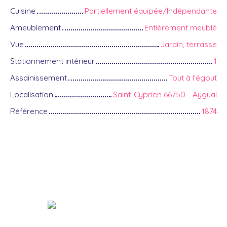
Cuisine
Partiellement équipée/Indépendante
Ameublement
Entièrement meublé
Vue
Jardin, terrasse
Stationnement intérieur
1
Assainissement
Tout à l'égout
Localisation
Saint-Cyprien 66750 - Aygual
Référence
1874