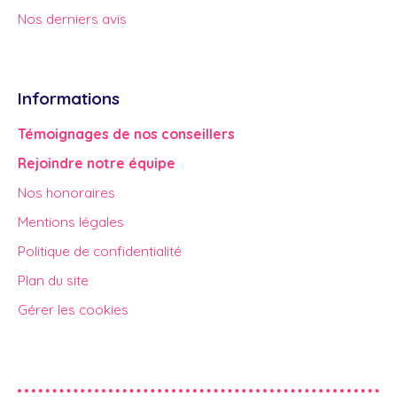
Nos derniers avis
Informations
Témoignages de nos conseillers
Rejoindre notre équipe
Nos honoraires
Mentions légales
Politique de confidentialité
Plan du site
Gérer les cookies
Propulsé par