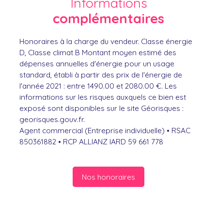
Informations
complémentaires
Honoraires à la charge du vendeur. Classe énergie
D, Classe climat B Montant moyen estimé des
dépenses annuelles d'énergie pour un usage
standard, établi à partir des prix de l'énergie de
l'année 2021 : entre 1490.00 et 2080.00 €. Les
informations sur les risques auxquels ce bien est
exposé sont disponibles sur le site Géorisques :
georisques.gouv.fr.
Agent commercial (Entreprise individuelle) • RSAC
850361882 • RCP ALLIANZ IARD 59 661 778
Nos honoraires