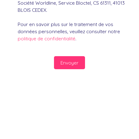
Société Worldline, Service Bloctel, CS 61311, 41013
BLOIS CEDEX.
Pour en savoir plus sur le traitement de vos
données personnelles, veuillez consulter notre
politique de confidentialité
.
Envoyer