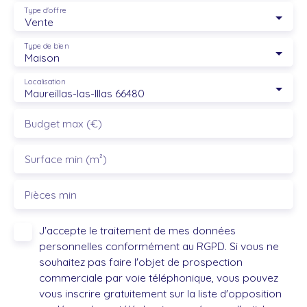
Type d'offre
Vente
Type de bien
Maison
Localisation
Maureillas-las-Illas 66480
Budget max (€)
Surface min (m²)
Pièces min
J'accepte le traitement de mes données
personnelles conformément au RGPD. Si vous ne
souhaitez pas faire l'objet de prospection
commerciale par voie téléphonique, vous pouvez
vous inscrire gratuitement sur la liste d'opposition