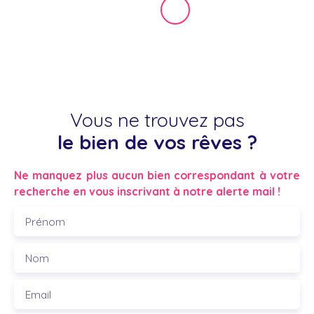
Vous ne trouvez pas
le bien de vos rêves ?
Ne manquez plus aucun bien correspondant à votre
recherche en vous inscrivant à notre alerte mail !
Prénom
Nom
Email