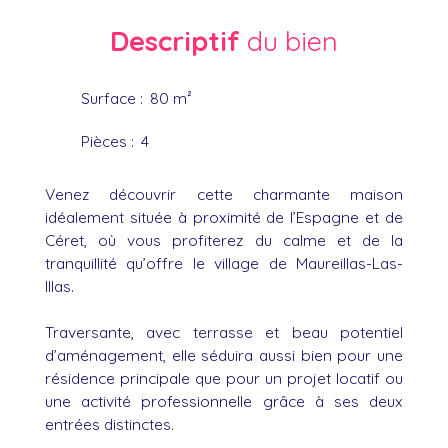
Descriptif
du bien
Surface
:
80
m²
Pièces
:
4
Venez découvrir cette charmante maison
idéalement située à proximité de l’Espagne et de
Céret, où vous profiterez du calme et de la
tranquillité qu’offre le village de Maureillas-Las-
Illas.
Traversante, avec terrasse et beau potentiel
d’aménagement, elle séduira aussi bien pour une
résidence principale que pour un projet locatif ou
une activité professionnelle grâce à ses deux
entrées distinctes.