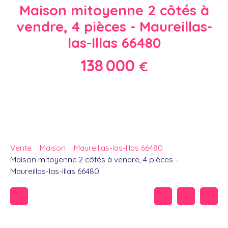
Maison mitoyenne 2 côtés à
vendre, 4 pièces - Maureillas-
las-Illas 66480
138 000
€
Vente
Maison
Maureillas-las-Illas 66480
Maison mitoyenne 2 côtés à vendre, 4 pièces -
Maureillas-las-Illas 66480