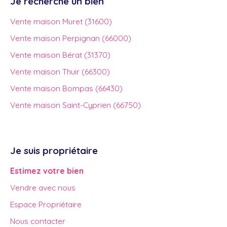
Je recherche un bien
Vente maison Muret (31600)
Vente maison Perpignan (66000)
Vente maison Bérat (31370)
Vente maison Thuir (66300)
Vente maison Bompas (66430)
Vente maison Saint-Cyprien (66750)
Je suis propriétaire
Estimez votre bien
Vendre avec nous
Espace Propriétaire
Nous contacter