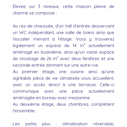
Élevée sur 3 niveaux, cette maison pleine de
charme se compose :
Au rez-de-chaussée, d’un hall d’entrée desservant
un WC indépendant, une salle de bains ainsi que
l’escalier menant à l’étage. Vous y trouverez
également un espace de 14 m² actuellement
aménagé en buanderie, ainsi qu’un vaste espace
de stockage de 26 m² avec deux fenêtres et une
seconde entrée donnant sur une autre rue.
Au premier étage, une cuisine ainsi qu’une
agréable pièce de vie climatisée vous accueillent,
avec un accès direct à une terrasse. Celle-ci
communique avec une pièce actuellement
aménagée en bureau avec mezzanine.
Au deuxième étage, deux chambres complètent
l’ensemble.
Les petits plus : climatisation réversible,