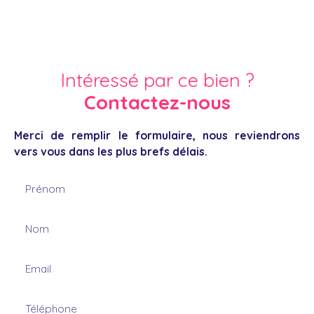
Intéressé par ce bien ?
Contactez-nous
Merci de remplir le formulaire, nous reviendrons
vers vous dans les plus brefs délais.
Prénom
Nom
Email
Téléphone