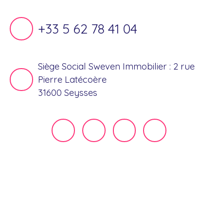
+33 5 62 78 41 04
Siège Social Sweven Immobilier : 2 rue
Pierre Latécoère
31600 Seysses