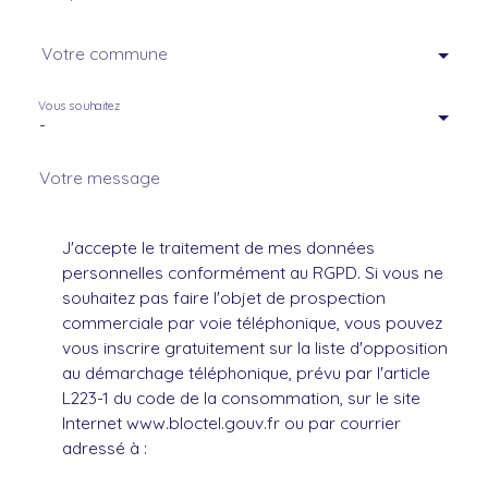
Votre commune
Vous souhaitez
-
Votre message
J'accepte le traitement de mes données
personnelles conformément au RGPD. Si vous ne
souhaitez pas faire l'objet de prospection
commerciale par voie téléphonique, vous pouvez
vous inscrire gratuitement sur la liste d'opposition
au démarchage téléphonique, prévu par l'article
L223-1 du code de la consommation, sur le site
Internet www.bloctel.gouv.fr ou par courrier
adressé à :