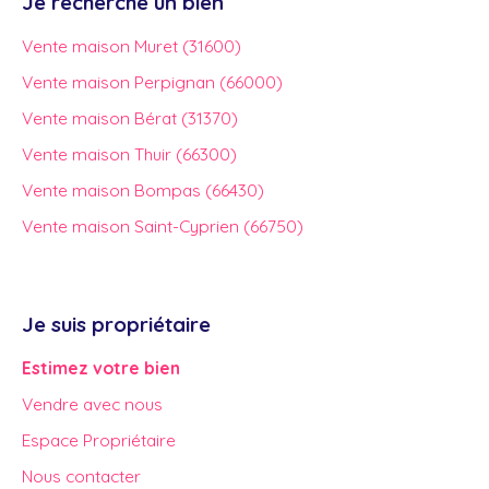
Je recherche un bien
Vente maison Muret (31600)
Vente maison Perpignan (66000)
Vente maison Bérat (31370)
Vente maison Thuir (66300)
Vente maison Bompas (66430)
Vente maison Saint-Cyprien (66750)
Je suis propriétaire
Estimez votre bien
Vendre avec nous
Espace Propriétaire
Nous contacter