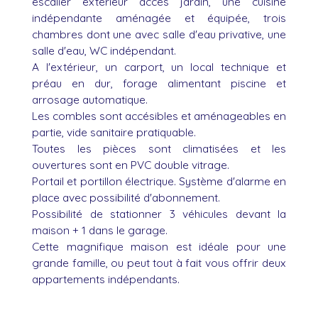
escalier extérieur accès jardin, une cuisine
indépendante aménagée et équipée, trois
chambres dont une avec salle d'eau privative, une
salle d'eau, WC indépendant.
A l'extérieur, un carport, un local technique et
préau en dur, forage alimentant piscine et
arrosage automatique.
Les combles sont accésibles et aménageables en
partie, vide sanitaire pratiquable.
Toutes les pièces sont climatisées et les
ouvertures sont en PVC double vitrage.
Portail et portillon électrique. Système d'alarme en
place avec possibilité d'abonnement.
Possibilité de stationner 3 véhicules devant la
maison + 1 dans le garage.
Cette magnifique maison est idéale pour une
grande famille, ou peut tout à fait vous offrir deux
appartements indépendants.