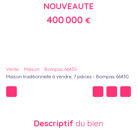
NOUVEAUTE
400 000
€
Vente
Maison
Bompas 66430
Maison traditionnelle à vendre, 7 pièces - Bompas 66430
Descriptif
du bien