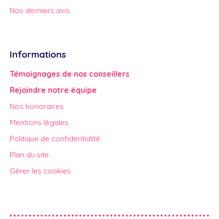
Nos derniers avis
Informations
Témoignages de nos conseillers
Rejoindre notre équipe
Nos honoraires
Mentions légales
Politique de confidentialité
Plan du site
Gérer les cookies
Propulsé par