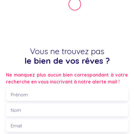
Vous ne trouvez pas
le bien de vos rêves ?
Ne manquez plus aucun bien correspondant à votre
recherche en vous inscrivant à notre alerte mail !
Prénom
Nom
Email