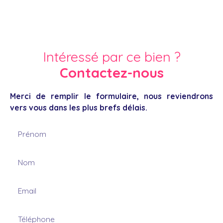
Intéressé par ce bien ?
Contactez-nous
Merci de remplir le formulaire, nous reviendrons
vers vous dans les plus brefs délais.
Prénom
Nom
Email
Téléphone