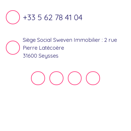
+33 5 62 78 41 04
Siège Social Sweven Immobilier : 2 rue
Pierre Latécoère
31600 Seysses