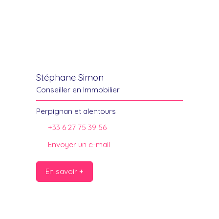
Stéphane Simon
Conseiller en Immobilier
Perpignan et alentours
+33 6 27 75 39 56
Envoyer un e-mail
En savoir +