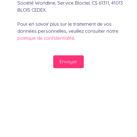
Société Worldline, Service Bloctel, CS 61311, 41013
BLOIS CEDEX.
Pour en savoir plus sur le traitement de vos
données personnelles, veuillez consulter notre
politique de confidentialité
.
Envoyer