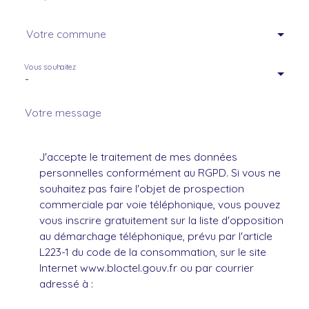
Votre commune
Vous souhaitez
-
Votre message
J'accepte le traitement de mes données
personnelles conformément au RGPD. Si vous ne
souhaitez pas faire l'objet de prospection
commerciale par voie téléphonique, vous pouvez
vous inscrire gratuitement sur la liste d'opposition
au démarchage téléphonique, prévu par l'article
L223-1 du code de la consommation, sur le site
Internet www.bloctel.gouv.fr ou par courrier
adressé à :