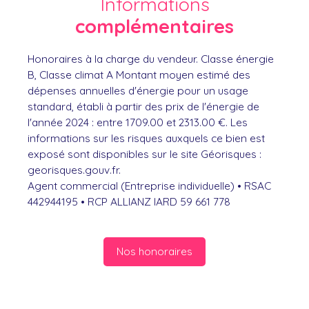
Informations
complémentaires
Honoraires à la charge du vendeur. Classe énergie
B, Classe climat A Montant moyen estimé des
dépenses annuelles d'énergie pour un usage
standard, établi à partir des prix de l'énergie de
l'année 2024 : entre 1709.00 et 2313.00 €. Les
informations sur les risques auxquels ce bien est
exposé sont disponibles sur le site Géorisques :
georisques.gouv.fr.
Agent commercial (Entreprise individuelle) • RSAC
442944195 • RCP ALLIANZ IARD 59 661 778
Nos honoraires