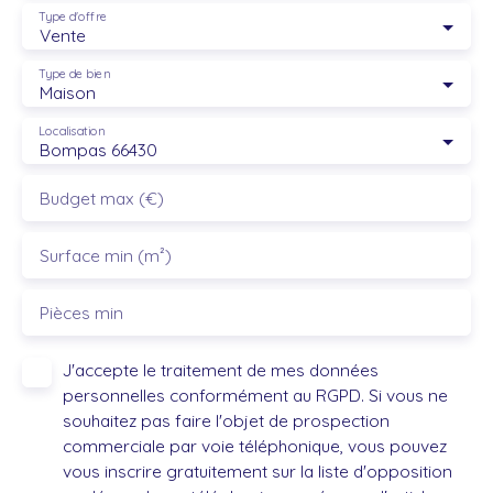
Type d'offre
Vente
Type de bien
Maison
Localisation
Bompas 66430
Budget max (€)
Surface min (m²)
Pièces min
J'accepte le traitement de mes données
personnelles conformément au RGPD. Si vous ne
souhaitez pas faire l'objet de prospection
commerciale par voie téléphonique, vous pouvez
vous inscrire gratuitement sur la liste d'opposition