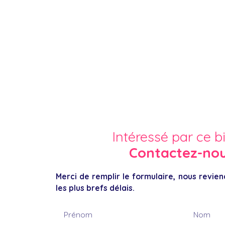
Intéressé par ce b
Contactez-no
Merci de remplir le formulaire, nous revie
les plus brefs délais.
Prénom
Nom