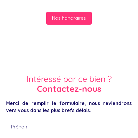
Nos honoraires
Intéressé par ce bien ?
Contactez-nous
Merci de remplir le formulaire, nous reviendrons
vers vous dans les plus brefs délais.
Prénom