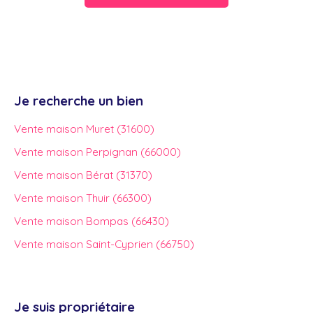
Je recherche un bien
Vente maison Muret (31600)
Vente maison Perpignan (66000)
Vente maison Bérat (31370)
Vente maison Thuir (66300)
Vente maison Bompas (66430)
Vente maison Saint-Cyprien (66750)
Je suis propriétaire