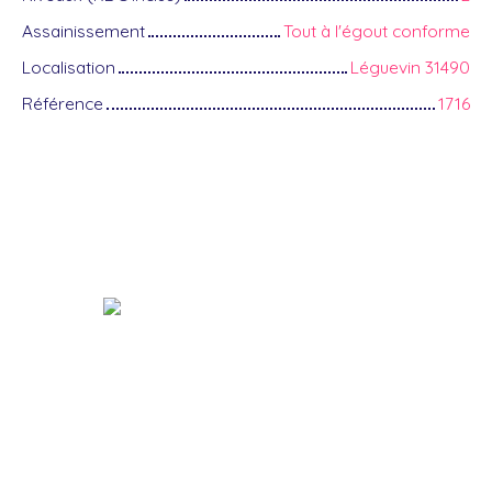
Assainissement
Tout à l'égout conforme
Localisation
Léguevin 31490
Référence
1716