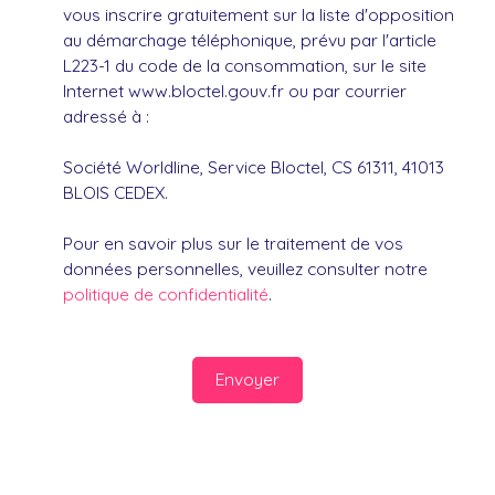
vous inscrire gratuitement sur la liste d'opposition
au démarchage téléphonique, prévu par l'article
L223-1 du code de la consommation, sur le site
Internet www.bloctel.gouv.fr ou par courrier
adressé à :
Société Worldline, Service Bloctel, CS 61311, 41013
BLOIS CEDEX.
Pour en savoir plus sur le traitement de vos
données personnelles, veuillez consulter notre
politique de confidentialité
.
Envoyer