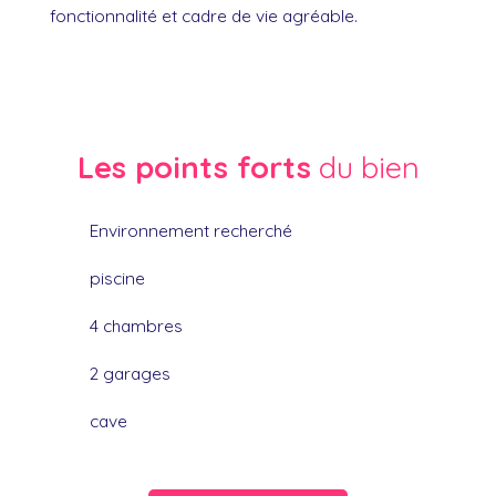
fonctionnalité et cadre de vie agréable.
Les points forts
du bien
Environnement recherché
piscine
4 chambres
2 garages
cave