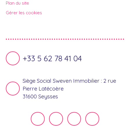
Plan du site
Gérer les cookies
Propulsé par
+33 5 62 78 41 04
Siège Social Sweven Immobilier : 2 rue
Pierre Latécoère
31600 Seysses