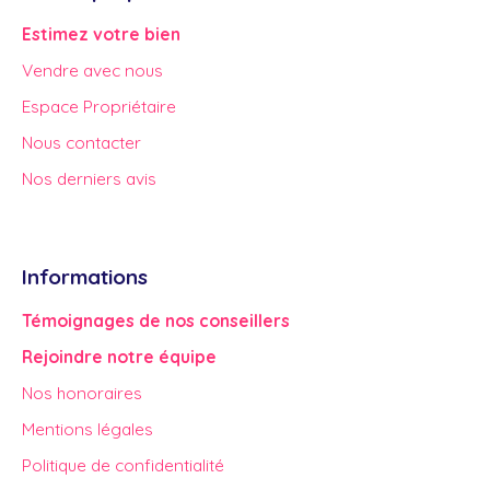
Estimez votre bien
Vendre avec nous
Espace Propriétaire
Nous contacter
Nos derniers avis
Informations
Témoignages de nos conseillers
Rejoindre notre équipe
Nos honoraires
Mentions légales
Politique de confidentialité