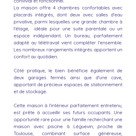
convivial et fonctionnel.
La maison offre 4 chambres confortables avec
placards intégrés, dont deux avec salles d'eau
privative, parmi lesquelles une grande chambre à
l'étage, idéale pour une suite parentale ou un
espace indépendant. Un bureau, parfaitement
adapté au télétravail vient compléter l'ensemble.
Les nombreux rangements intégrés apportent un
confort au quotidien.
Côté pratique, le bien bénéficie également de
deux garages fermés ainsi que d'une cave,
apportant de précieux espaces de stationnement
et de stockage.
Cette maison à l'intérieur parfaitement entretenu,
est prête à accueillir ses futurs occupants. Une
opportunité rare pour une famille recherchant une
maison avec piscine à Léguevin, proche de
Toulouse, combinant surface généreuse,