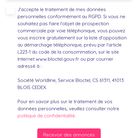
J'accepte le traitement de mes données
personnelles conformément au RGPD. Si vous ne
souhaitez pas faire l'objet de prospection
commerciale par voie téléphonique, vous pouvez
vous inscrire gratuitement sur la liste d'opposition
au démarchage téléphonique, prévu par l'article
L223-1 du code de la consommation, sur le site
Internet www.bloctel.gouv.fr ou par courrier
adressé à :
Société Worldline, Service Bloctel, CS 61311, 41013
BLOIS CEDEX.
Pour en savoir plus sur le traitement de vos
données personnelles, veuillez consulter notre
politique de confidentialité
.
Recevoir des annonces