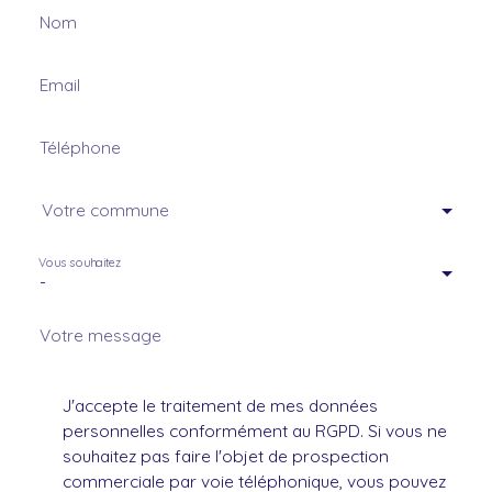
Nom
Email
Téléphone
Votre commune
Vous souhaitez
-
Votre message
J'accepte le traitement de mes données
personnelles conformément au RGPD. Si vous ne
souhaitez pas faire l'objet de prospection
commerciale par voie téléphonique, vous pouvez