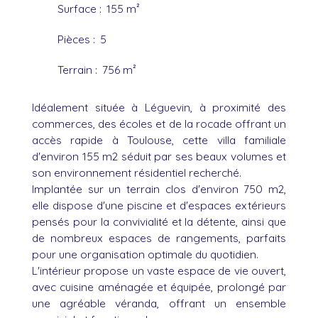
Surface
:
155
m²
Pièces
:
5
Terrain
:
756
m²
Idéalement située à Léguevin, à proximité des
commerces, des écoles et de la rocade offrant un
accès rapide à Toulouse, cette villa familiale
d'environ 155 m2 séduit par ses beaux volumes et
son environnement résidentiel recherché.
Implantée sur un terrain clos d'environ 750 m2,
elle dispose d'une piscine et d'espaces extérieurs
pensés pour la convivialité et la détente, ainsi que
de nombreux espaces de rangements, parfaits
pour une organisation optimale du quotidien.
L'intérieur propose un vaste espace de vie ouvert,
avec cuisine aménagée et équipée, prolongé par
une agréable véranda, offrant un ensemble