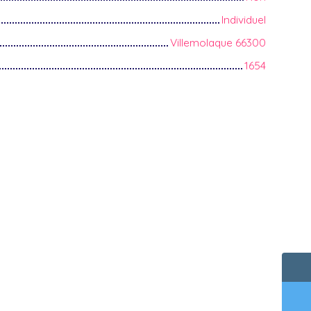
Individuel
Villemolaque 66300
1654