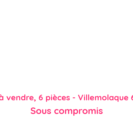
 à vendre, 6 pièces - Villemolaque
Sous compromis