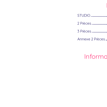
STUDIO
2 Pièces
3 Pièces
Annexe 2 Pièces
Inform