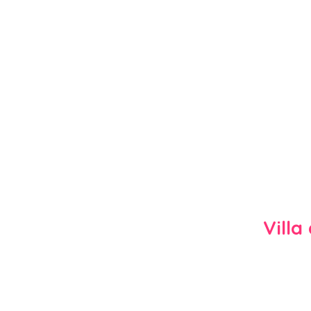
Villa