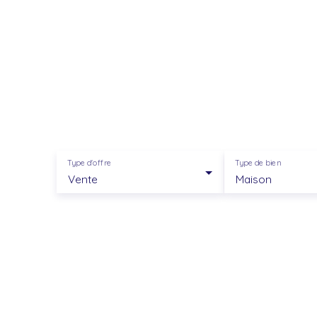
Type d'offre
Type de bien
Vente
Maison