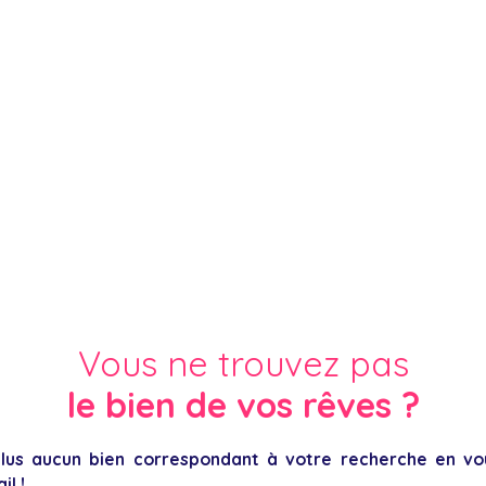
Vous ne trouvez pas
le bien de vos rêves ?
us aucun bien correspondant à votre recherche en vou
il !