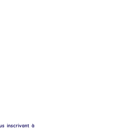
s inscrivant à