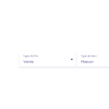
Type d'offre
Type de bien
Vente
Maison