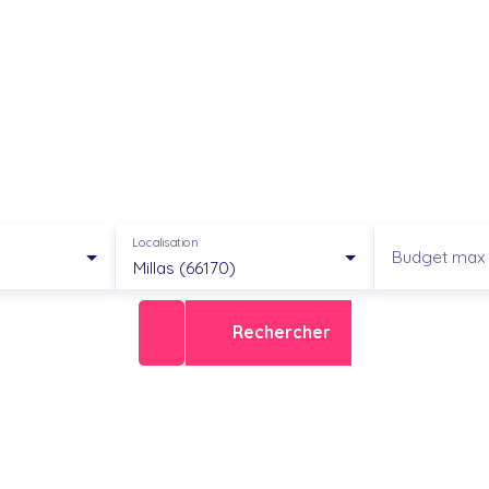
Localisation
Budget max 
Millas (66170)
Rechercher