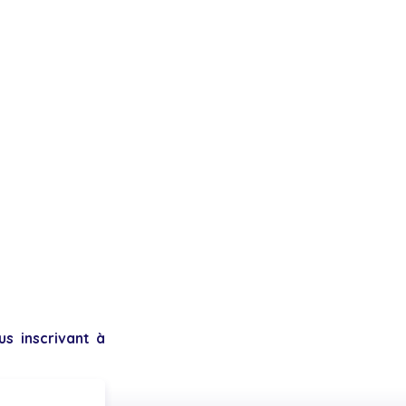
s inscrivant à