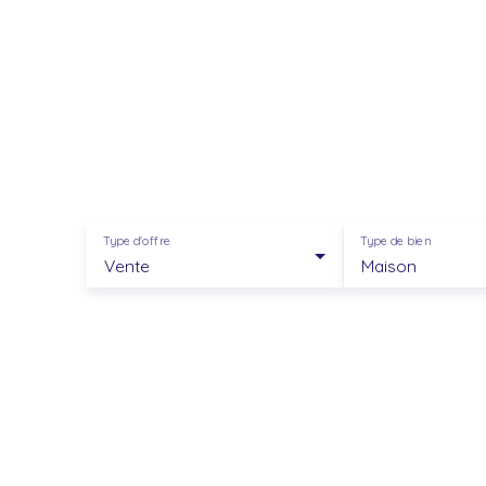
Type d'offre
Type de bien
Vente
Maison