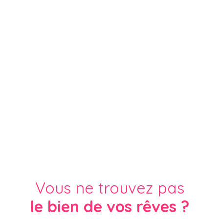
Vous ne trouvez pas
le bien de vos rêves ?