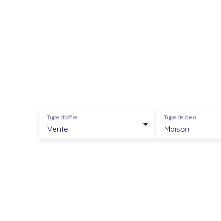
Type d'offre
Type de bien
Vente
Maison