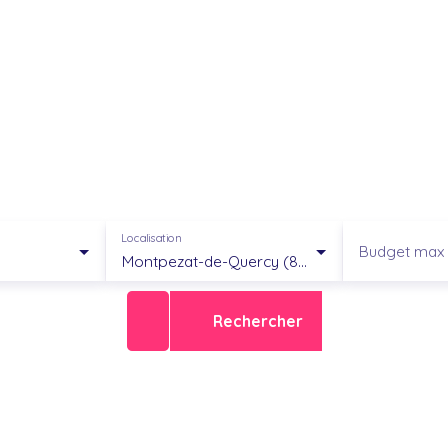
Localisation
Budget max 
Montpezat-de-Quercy (82270)
Rechercher