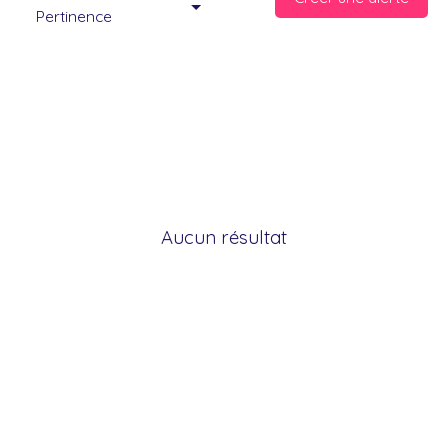
Pertinence
Aucun résultat