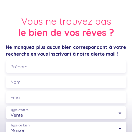
Vous ne trouvez pas
le bien de vos rêves ?
Ne manquez plus aucun bien correspondant à votre
recherche en vous inscrivant à notre alerte mail !
Prénom
Nom
Email
Type d'offre
Vente
Type de bien
Maison