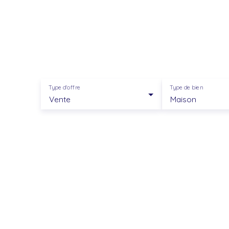
Type d'offre
Type de bien
Vente
Maison