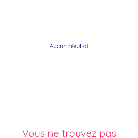
Aucun résultat
Vous ne trouvez pas