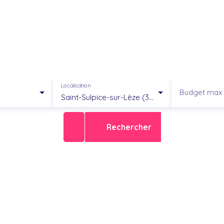
Localisation
Budget max 
Saint-Sulpice-sur-Lèze (31410)
Rechercher