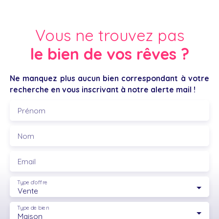
Vous ne trouvez pas
le bien de vos rêves ?
Ne manquez plus aucun bien correspondant à votre
recherche en vous inscrivant à notre alerte mail !
Prénom
Nom
Email
Type d'offre
Vente
Type de bien
Maison