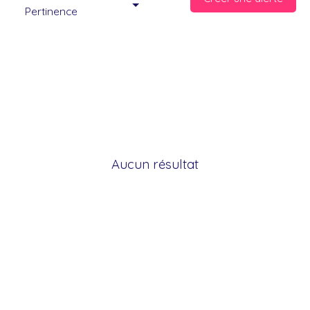
Pertinence
Aucun résultat