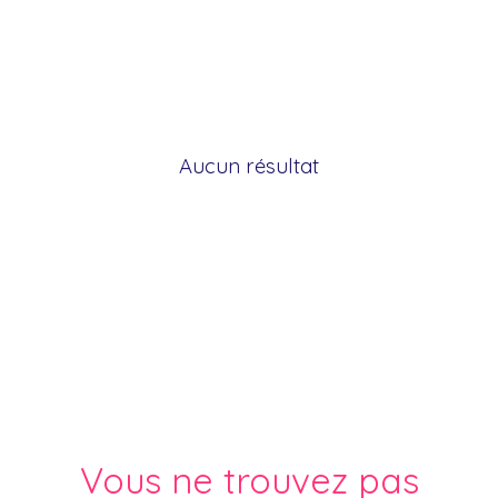
Aucun résultat
Vous ne trouvez pas