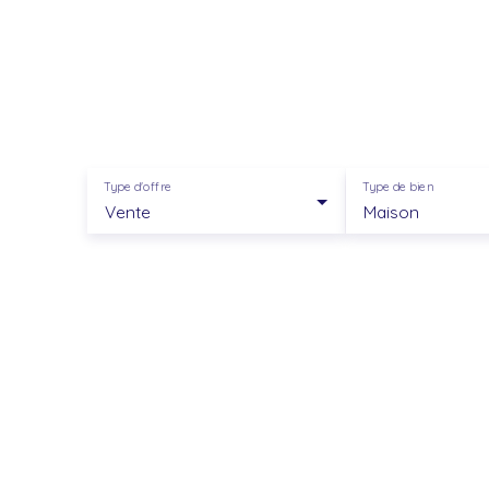
Type d'offre
Type de bien
Vente
Maison