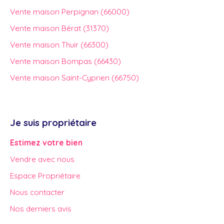
Vente maison Perpignan (66000)
Vente maison Bérat (31370)
Vente maison Thuir (66300)
Vente maison Bompas (66430)
Vente maison Saint-Cyprien (66750)
Je suis propriétaire
Estimez votre bien
Vendre avec nous
Espace Propriétaire
Nous contacter
Nos derniers avis