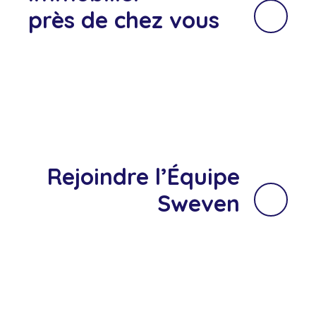
près de chez vous
Rejoindre l’Équipe
Sweven