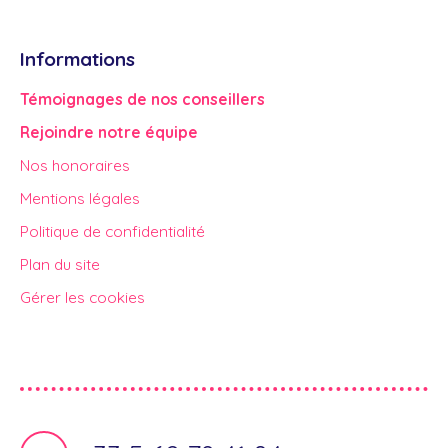
Informations
Témoignages de nos conseillers
Rejoindre notre équipe
Nos honoraires
Mentions légales
Politique de confidentialité
Plan du site
Gérer les cookies
Propulsé par