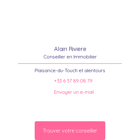
Alain Riviere
Conseiller en Immobilier
Plaisance-du-Touch et alentours
+33 6 37 89 08 79
Envoyer un e-mail
Trouver votre conseiller