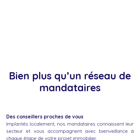
Bien plus qu’un réseau de
mandataires
Des conseillers proches de vous
Implantés localement, nos mandataires connaissent leur
secteur et vous accompagnent avec bienveillance à
chaque étape de votre projet immobilier.