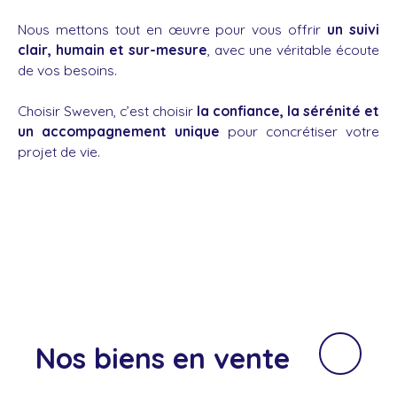
Nous mettons tout en œuvre pour vous offrir
un suivi
clair, humain et sur-mesure
, avec une véritable écoute
de vos besoins.
Choisir Sweven, c’est choisir
la confiance, la sérénité et
un accompagnement unique
pour concrétiser votre
projet de vie.
Nos biens
en vente