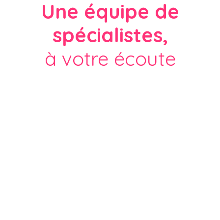
Une équipe de
spécialistes,
à votre écoute