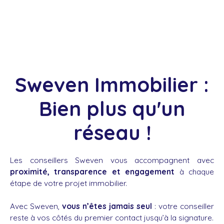
Sweven Immobilier :
Bien plus qu'un
réseau !
Les conseillers Sweven vous accompagnent avec
proximité, transparence et engagement
à chaque
étape de votre projet immobilier.
Avec Sweven,
vous n’êtes jamais seul
: votre conseiller
reste à vos côtés du premier contact jusqu’à la signature.