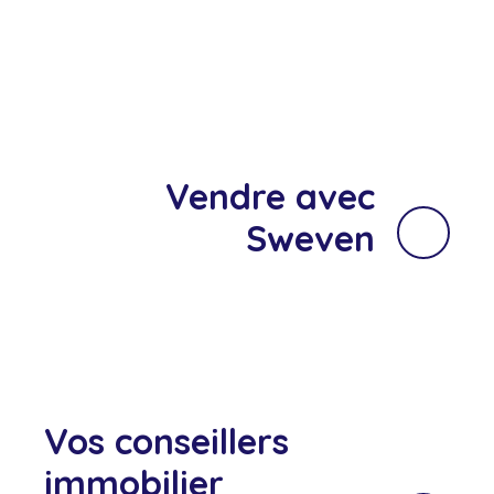
Vendre avec
Sweven
Vos conseillers
immobilier