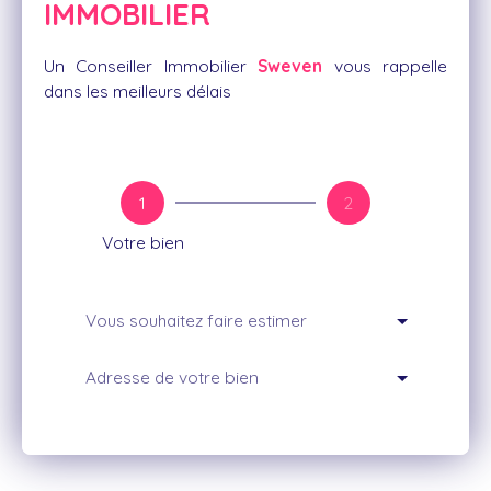
IMMOBILIER
Un Conseiller Immobilier
Sweven
vous rappelle
dans les meilleurs délais
1
2
Votre bien
Vous souhaitez faire estimer
Adresse de votre bien