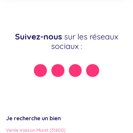
Suivez-nous
sur les réseaux
sociaux :
Je recherche un bien
Vente maison Muret (31600)