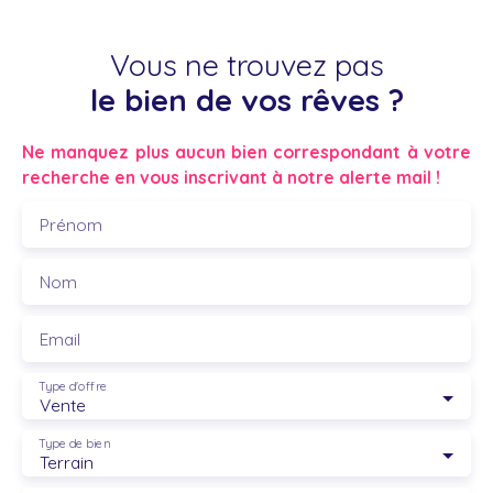
Vous ne trouvez pas
le bien de vos rêves ?
Ne manquez plus aucun bien correspondant à votre
recherche en vous inscrivant à notre alerte mail !
Prénom
Nom
Email
Type d'offre
Vente
Type de bien
Terrain