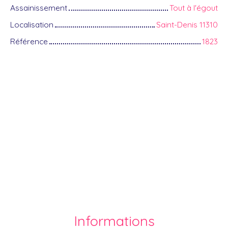
Assainissement
Tout à l'égout
Localisation
Saint-Denis 11310
Référence
1823
Informations