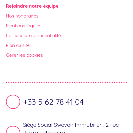
Rejoindre notre équipe
Nos honoraires
Mentions légales
Politique de confidentialité
Plan du site
Gérer les cookies
Propulsé par
+33 5 62 78 41 04
Siège Social Sweven Immobilier : 2 rue
Pierre Latécoère