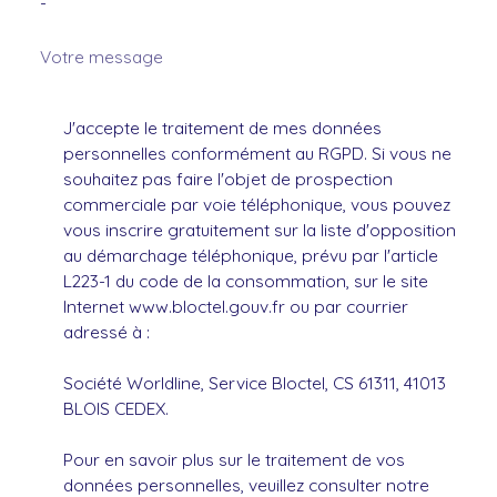
-
Votre message
J'accepte le traitement de mes données
personnelles conformément au RGPD. Si vous ne
souhaitez pas faire l'objet de prospection
commerciale par voie téléphonique, vous pouvez
vous inscrire gratuitement sur la liste d'opposition
au démarchage téléphonique, prévu par l'article
L223-1 du code de la consommation, sur le site
Internet www.bloctel.gouv.fr ou par courrier
adressé à :
Société Worldline, Service Bloctel, CS 61311, 41013
BLOIS CEDEX.
Pour en savoir plus sur le traitement de vos
données personnelles, veuillez consulter notre