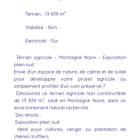
Terrain
:
13 439
m²
Viabilisé
:
Non
Electricité
:
Oui
Terrain agricole – Montagne Noire – Exposition
plein sud
Envie d’un espace de nature, de calme et de soleil
pour développer votre projet agricole ou
simplement profiter d’un coin préservé ?
Découvrez ce terrain agricole non constructible
de 13 439 m², situé en Montagne Noire, dans un
environnement naturel recherché.
Ses atouts :
Exposition plein sud
Idéal pour cultures, verger ou plantation de
chênes truffiers