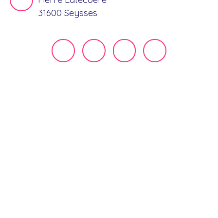
31600 Seysses