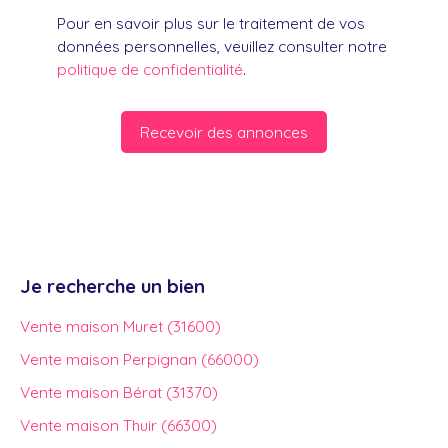
Pour en savoir plus sur le traitement de vos
données personnelles, veuillez consulter notre
politique de confidentialité
.
Recevoir des annonces
Je recherche un bien
Vente maison Muret (31600)
Vente maison Perpignan (66000)
Vente maison Bérat (31370)
Vente maison Thuir (66300)