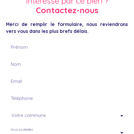
Intéressé par ce bien ?
Contactez-nous
Merci de remplir le formulaire, nous reviendrons
vers vous dans les plus brefs délais.
Prénom
Nom
Email
Téléphone
Votre commune
Vous souhaitez