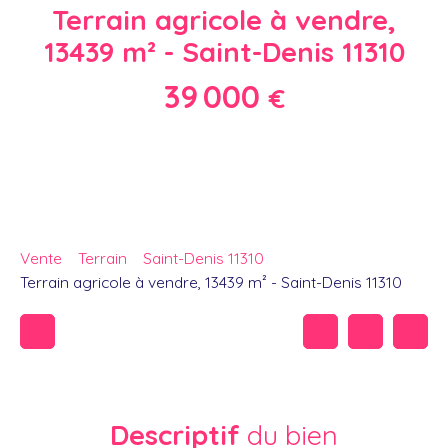
Terrain agricole à vendre,
13439 m² - Saint-Denis 11310
39 000
€
Vente
Terrain
Saint-Denis 11310
Terrain agricole à vendre, 13439 m² - Saint-Denis 11310
Descriptif
du bien