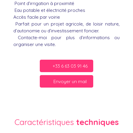
Point d’irrigation à proximité
Eau potable et électricité proches
Accès facile par voirie
Parfait pour un projet agricole, de loisir nature,
d’autonomie ou d’investissement foncier.
Contacte-moi pour plus d’informations ou
organiser une visite.
+33 6 63 03 91 46
Envoyer un mail
Caractéristiques
techniques