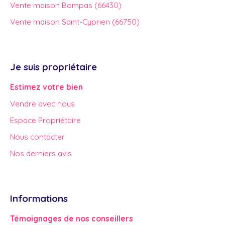
Vente maison Bompas (66430)
Vente maison Saint-Cyprien (66750)
Je suis propriétaire
Estimez votre bien
Vendre avec nous
Espace Propriétaire
Nous contacter
Nos derniers avis
Informations
Témoignages de nos conseillers