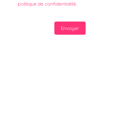
politique de confidentialité
.
Envoyer