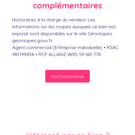
complémentaires
Honoraires à la charge du vendeur. Les
informations sur les risques auxquels ce bien est
exposé sont disponibles sur le site Géorisques :
georisques.gouv.fr.
Agent commercial (Entreprise individuelle) • RSAC
981199458 • RCP ALLIANZ IARD 59 661 778
Nos honoraires