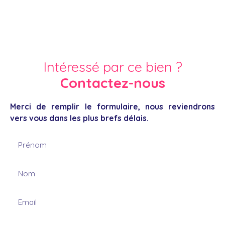
Intéressé par ce bien ?
Contactez-nous
Merci de remplir le formulaire, nous reviendrons
vers vous dans les plus brefs délais.
Prénom
Nom
Email