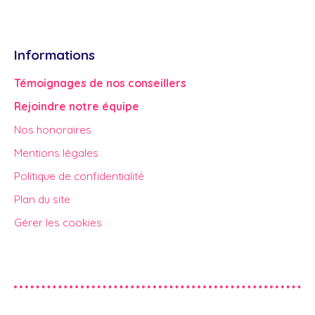
Informations
Témoignages de nos conseillers
Rejoindre notre équipe
Nos honoraires
Mentions légales
Politique de confidentialité
Plan du site
Gérer les cookies
Propulsé par