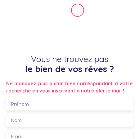
Vous ne trouvez pas
le bien de vos rêves ?
Ne manquez plus aucun bien correspondant à votre
recherche en vous inscrivant à notre alerte mail !
Prénom
Nom
Email