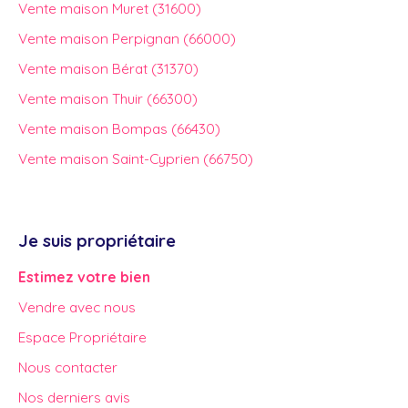
Vente maison Muret (31600)
Vente maison Perpignan (66000)
Vente maison Bérat (31370)
Vente maison Thuir (66300)
Vente maison Bompas (66430)
Vente maison Saint-Cyprien (66750)
Je suis propriétaire
Estimez votre bien
Vendre avec nous
Espace Propriétaire
Nous contacter
Nos derniers avis