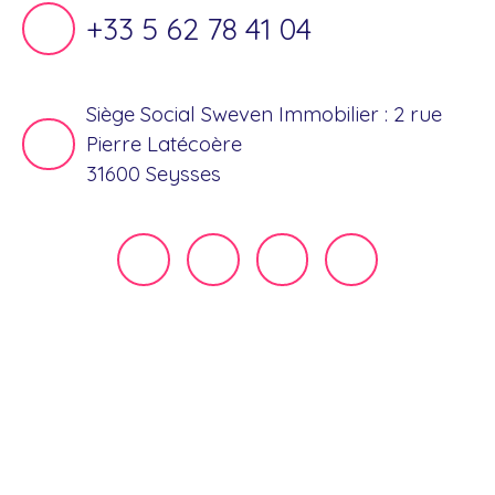
+33 5 62 78 41 04
Siège Social Sweven Immobilier : 2 rue
Pierre Latécoère
31600 Seysses