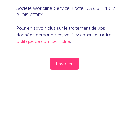
Société Worldline, Service Bloctel, CS 61311, 41013
BLOIS CEDEX.
Pour en savoir plus sur le traitement de vos
données personnelles, veuillez consulter notre
politique de confidentialité
.
Envoyer