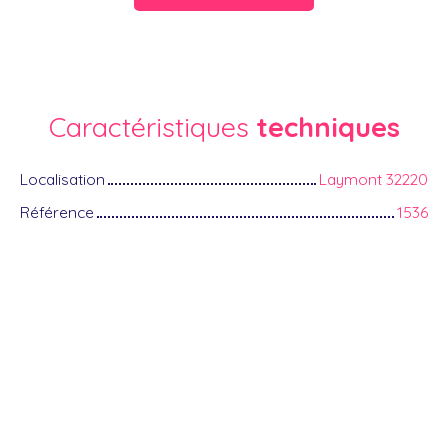
Caractéristiques
techniques
Localisation
Laymont 32220
Référence
1536