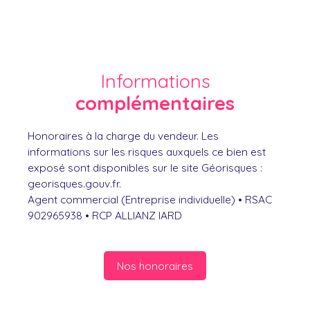
Informations
complémentaires
Honoraires à la charge du vendeur. Les
informations sur les risques auxquels ce bien est
exposé sont disponibles sur le site Géorisques :
georisques.gouv.fr.
Agent commercial (Entreprise individuelle) • RSAC
902965938 • RCP ALLIANZ IARD
Nos honoraires