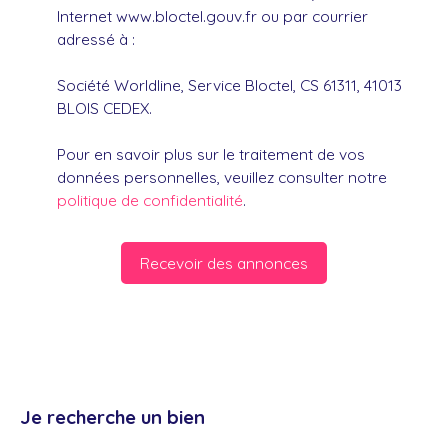
Internet www.bloctel.gouv.fr ou par courrier
adressé à :
Société Worldline, Service Bloctel, CS 61311, 41013
BLOIS CEDEX.
Pour en savoir plus sur le traitement de vos
données personnelles, veuillez consulter notre
politique de confidentialité
.
Recevoir des annonces
Je recherche un bien