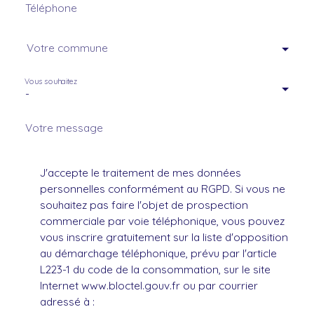
Téléphone
Votre commune
Vous souhaitez
-
Votre message
J'accepte le traitement de mes données
personnelles conformément au RGPD. Si vous ne
souhaitez pas faire l'objet de prospection
commerciale par voie téléphonique, vous pouvez
vous inscrire gratuitement sur la liste d'opposition
au démarchage téléphonique, prévu par l'article
L223-1 du code de la consommation, sur le site
Internet www.bloctel.gouv.fr ou par courrier
adressé à :