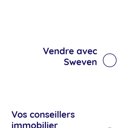
Vendre avec
Sweven
Vos conseillers
immobilier