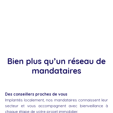
Bien plus qu’un réseau de
mandataires
Des conseillers proches de vous
Implantés localement, nos mandataires connaissent leur
secteur et vous accompagnent avec bienveillance à
chaque étape de votre projet immobilier.