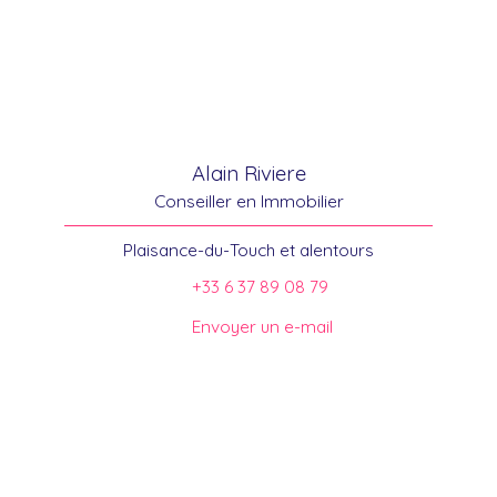
Alain Riviere
Conseiller en Immobilier
Plaisance-du-Touch et alentours
+33 6 37 89 08 79
Envoyer un e-mail
Trouver votre conseiller