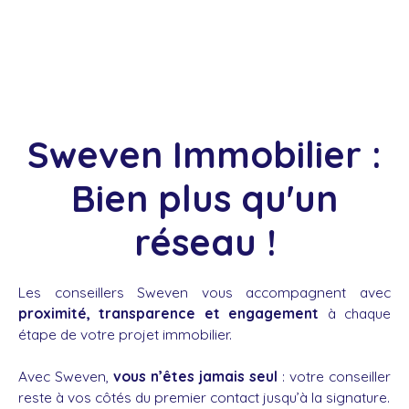
Sweven Immobilier :
Bien plus qu'un
réseau !
Les conseillers Sweven vous accompagnent avec
proximité, transparence et engagement
à chaque
étape de votre projet immobilier.
Avec Sweven,
vous n’êtes jamais seul
: votre conseiller
reste à vos côtés du premier contact jusqu’à la signature.