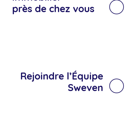
près de chez vous
Rejoindre l’Équipe
Sweven