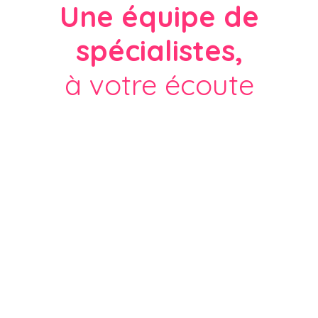
Une équipe de
spécialistes,
à votre écoute