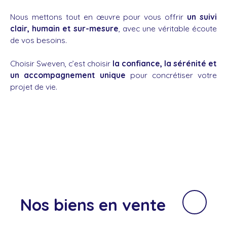
Nous mettons tout en œuvre pour vous offrir
un suivi
clair, humain et sur-mesure
, avec une véritable écoute
de vos besoins.
Choisir Sweven, c’est choisir
la confiance, la sérénité et
un accompagnement unique
pour concrétiser votre
projet de vie.
Nos biens
en vente