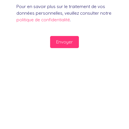
Pour en savoir plus sur le traitement de vos
données personnelles, veuillez consulter notre
politique de confidentialité
.
Envoyer