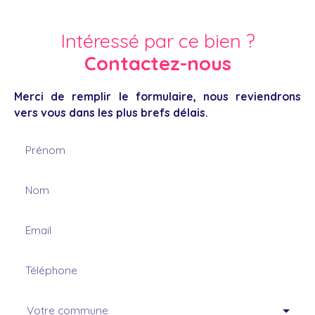
Intéressé par ce bien ?
Contactez-nous
Merci de remplir le formulaire, nous reviendrons
vers vous dans les plus brefs délais.
Prénom
Nom
Email
Téléphone
Votre commune