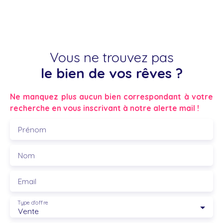
Vous ne trouvez pas
le bien de vos rêves ?
Ne manquez plus aucun bien correspondant à votre
recherche en vous inscrivant à notre alerte mail !
Prénom
Nom
Email
Type d'offre
Vente