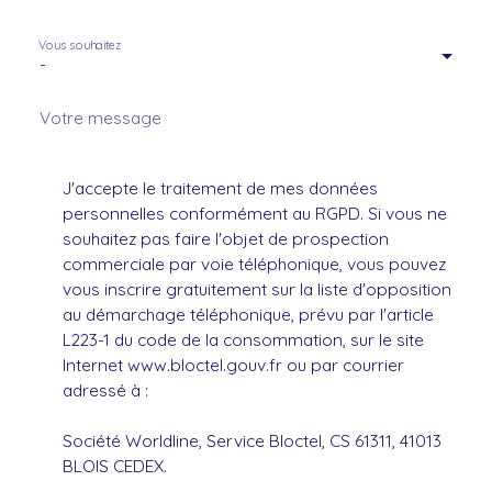
Vous souhaitez
-
Votre message
J'accepte le traitement de mes données
personnelles conformément au RGPD. Si vous ne
souhaitez pas faire l'objet de prospection
commerciale par voie téléphonique, vous pouvez
vous inscrire gratuitement sur la liste d'opposition
au démarchage téléphonique, prévu par l'article
L223-1 du code de la consommation, sur le site
Internet www.bloctel.gouv.fr ou par courrier
adressé à :
Société Worldline, Service Bloctel, CS 61311, 41013
BLOIS CEDEX.