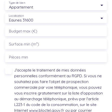
Type de bien
Appartement
Localisation
Eaunes 31600
Budget max (€)
Surface min (m²)
Pièces min
J'accepte le traitement de mes données
personnelles conformément au RGPD. Si vous ne
souhaitez pas faire l'objet de prospection
commerciale par voie téléphonique, vous pouvez
vous inscrire gratuitement sur la liste d'opposition
au démarchage téléphonique, prévu par l'article
L223-1 du code de la consommation, sur le site
Internet www.bloctel.gouv.fr ou par courrier