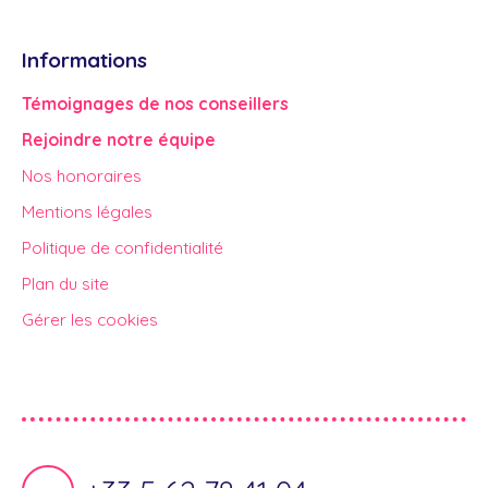
Informations
Témoignages de nos conseillers
Rejoindre notre équipe
Nos honoraires
Mentions légales
Politique de confidentialité
Plan du site
Gérer les cookies
Propulsé par