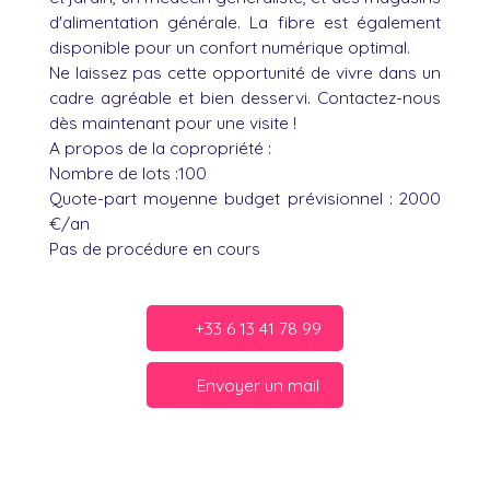
d'alimentation générale. La fibre est également
disponible pour un confort numérique optimal.
Ne laissez pas cette opportunité de vivre dans un
cadre agréable et bien desservi. Contactez-nous
dès maintenant pour une visite !
A propos de la copropriété :
Nombre de lots :100
Quote-part moyenne budget prévisionnel : 2000
€/an
Pas de procédure en cours
+33 6 13 41 78 99
Envoyer un mail