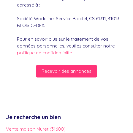
adressé à :
Société Worldline, Service Bloctel, CS 61311, 41013
BLOIS CEDEX.
Pour en savoir plus sur le traitement de vos
données personnelles, veuillez consulter notre
politique de confidentialité
.
Recevoir des annonces
Je recherche un bien
Vente maison Muret (31600)