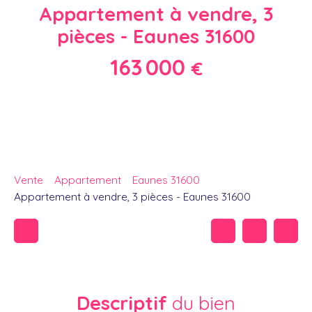
Appartement à vendre, 3
pièces - Eaunes 31600
163 000
€
Vente
Appartement
Eaunes 31600
Appartement à vendre, 3 pièces - Eaunes 31600
Descriptif
du bien