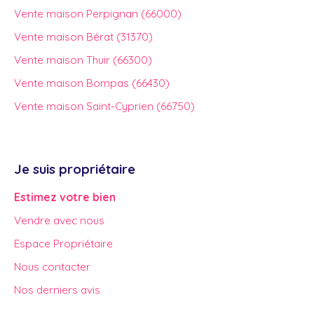
Vente maison Perpignan (66000)
Vente maison Bérat (31370)
Vente maison Thuir (66300)
Vente maison Bompas (66430)
Vente maison Saint-Cyprien (66750)
Je suis propriétaire
Estimez votre bien
Vendre avec nous
Espace Propriétaire
Nous contacter
Nos derniers avis