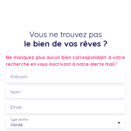
Vous ne trouvez pas
le bien de vos rêves ?
Ne manquez plus aucun bien correspondant à votre
recherche en vous inscrivant à notre alerte mail !
Prénom
Nom
Email
Type d'offre
Vente