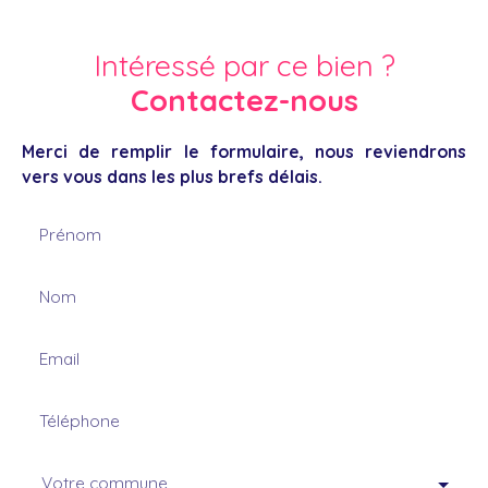
Intéressé par ce bien ?
Contactez-nous
Merci de remplir le formulaire, nous reviendrons
vers vous dans les plus brefs délais.
Prénom
Nom
Email
Téléphone
Votre commune