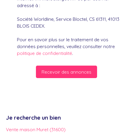
adressé à :
Société Worldline, Service Bloctel, CS 61311, 41013
BLOIS CEDEX.
Pour en savoir plus sur le traitement de vos
données personnelles, veuillez consulter notre
politique de confidentialité
.
Recevoir des annonces
Je recherche un bien
Vente maison Muret (31600)