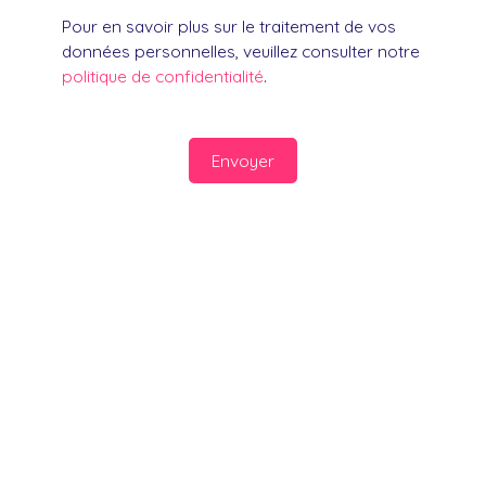
Pour en savoir plus sur le traitement de vos
données personnelles, veuillez consulter notre
politique de confidentialité
.
Envoyer