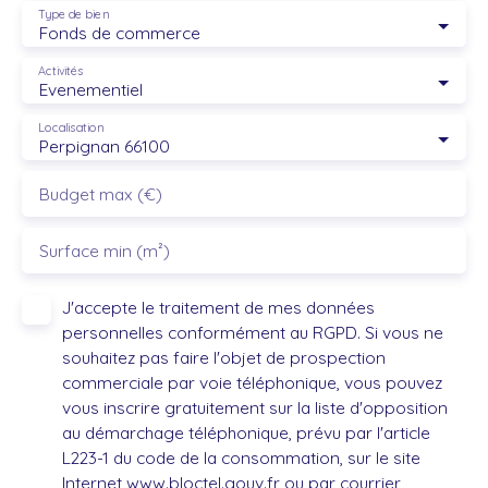
Type de bien
Fonds de commerce
Activités
Evenementiel
Localisation
Perpignan 66100
Budget max (€)
Surface min (m²)
J'accepte le traitement de mes données
personnelles conformément au RGPD. Si vous ne
souhaitez pas faire l'objet de prospection
commerciale par voie téléphonique, vous pouvez
vous inscrire gratuitement sur la liste d'opposition
au démarchage téléphonique, prévu par l'article
L223-1 du code de la consommation, sur le site
Internet www.bloctel.gouv.fr ou par courrier