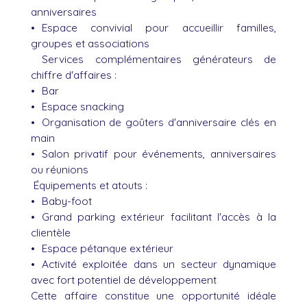
anniversaires
Espace convivial pour accueillir familles,
groupes et associations
Services complémentaires générateurs de
chiffre d'affaires :
Bar
Espace snacking
Organisation de goûters d'anniversaire clés en
main
Salon privatif pour événements, anniversaires
ou réunions
Équipements et atouts :
Baby-foot
Grand parking extérieur facilitant l'accès à la
clientèle
Espace pétanque extérieur
Activité exploitée dans un secteur dynamique
avec fort potentiel de développement
Cette affaire constitue une opportunité idéale