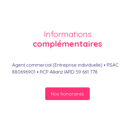
Informations
complémentaires
Agent commercial (Entreprise individuelle) • RSAC
880696901 • RCP Allianz IARD 59 661 778
Nos honoraires