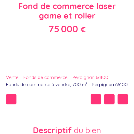
Fond de commerce laser
game et roller
75 000
€
Vente
Fonds de commerce
Perpignan 66100
Fonds de commerce à vendre, 700 m² - Perpignan 66100
Descriptif
du bien