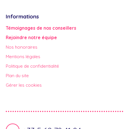
Informations
Témoignages de nos conseillers
Rejoindre notre équipe
Nos honoraires
Mentions légales
Politique de confidentialité
Plan du site
Gérer les cookies
Propulsé par