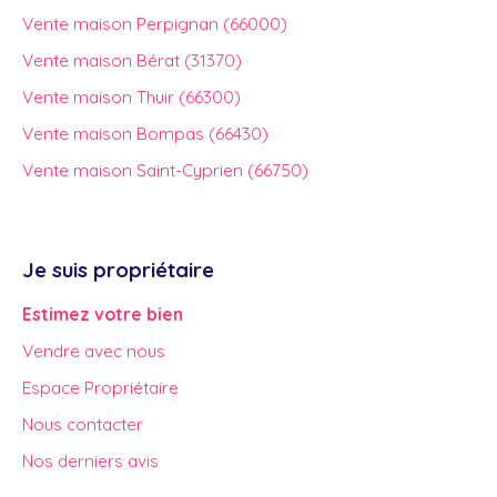
Vente maison Perpignan (66000)
Vente maison Bérat (31370)
Vente maison Thuir (66300)
Vente maison Bompas (66430)
Vente maison Saint-Cyprien (66750)
Je suis propriétaire
Estimez votre bien
Vendre avec nous
Espace Propriétaire
Nous contacter
Nos derniers avis