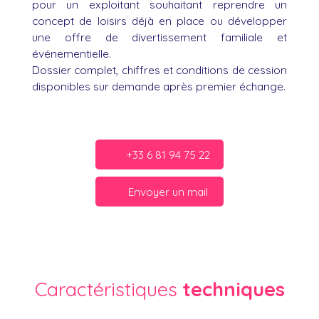
pour un exploitant souhaitant reprendre un
concept de loisirs déjà en place ou développer
une offre de divertissement familiale et
événementielle.
Dossier complet, chiffres et conditions de cession
disponibles sur demande après premier échange.
+33 6 81 94 75 22
Envoyer un mail
Caractéristiques
techniques