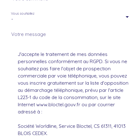
Vous souhaitez
-
Votre message
J'accepte le traitement de mes données
personnelles conformément au RGPD. Si vous ne
souhaitez pas faire l'objet de prospection
commerciale par voie téléphonique, vous pouvez
vous inscrire gratuitement sur la liste d'opposition
au démarchage téléphonique, prévu par l'article
L223-1 du code de la consommation, sur le site
Internet www.bloctel.gouv.fr ou par courrier
adressé à :
Société Worldline, Service Bloctel, CS 61311, 41013
BLOIS CEDEX.