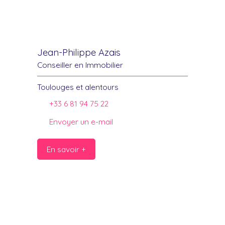
Jean-Philippe Azais
Conseiller en Immobilier
Toulouges et alentours
+33 6 81 94 75 22
Envoyer un e-mail
En savoir +