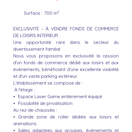
Surface
:
700
m²
EXCLUSIVITÉ – À VENDRE FONDS DE COMMERCE
DE LOISIRS INTERIEUR
Une opportunité rare dans le secteur du
divertissement familial
Nous vous proposons en exclusivité la cession
d'un fonds de commerce dédié aux loisirs et aux
événements, bénéficiant d'une excellente visibilité
et d'un vaste parking extérieur.
L'établissement se compose de :
À l'étage :
Espace Laser Game entièrement équipé
Possibilité de privatisation
Au rez-de-chaussée :
Grande zone de roller dédiée aux loisirs et
animations
Salles adaptées aux groupes, événements et