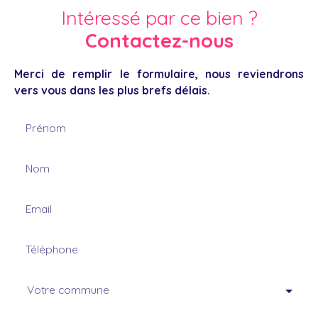
Intéressé par ce bien ?
Contactez-nous
Merci de remplir le formulaire, nous reviendrons
vers vous dans les plus brefs délais.
Prénom
Nom
Email
Téléphone
Votre commune