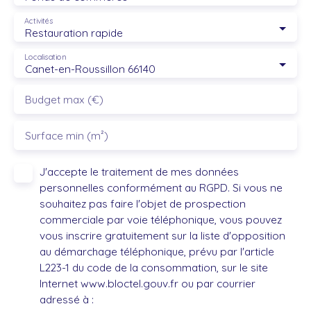
Activités
Restauration rapide
Localisation
Canet-en-Roussillon 66140
Budget max (€)
Surface min (m²)
J'accepte le traitement de mes données
personnelles conformément au RGPD. Si vous ne
souhaitez pas faire l'objet de prospection
commerciale par voie téléphonique, vous pouvez
vous inscrire gratuitement sur la liste d'opposition
au démarchage téléphonique, prévu par l'article
L223-1 du code de la consommation, sur le site
Internet www.bloctel.gouv.fr ou par courrier
adressé à :