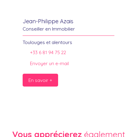
Jean-Philippe Azais
Conseiller en Immobilier
Toulouges et alentours
+33 6 81 94 75 22
Envoyer un e-mail
En savoir +
Vous apprécierez
également