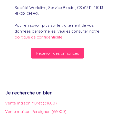
Société Worldline, Service Bloctel, CS 61311, 41013
BLOIS CEDEX.
Pour en savoir plus sur le traitement de vos
données personnelles, veuillez consulter notre
politique de confidentialité
.
Recevoir des annonces
Je recherche un bien
Vente maison Muret (31600)
Vente maison Perpignan (66000)