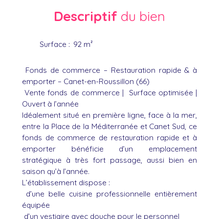
Descriptif
du bien
Surface
:
92
m²
Fonds de commerce – Restauration rapide & à
emporter – Canet-en-Roussillon (66)
Vente fonds de commerce | Surface optimisée |
Ouvert à l’année
Idéalement situé en première ligne, face à la mer,
entre la Place de la Méditerranée et Canet Sud, ce
fonds de commerce de restauration rapide et à
emporter bénéficie d’un emplacement
stratégique à très fort passage, aussi bien en
saison qu’à l’année.
L’établissement dispose :
d’une belle cuisine professionnelle entièrement
équipée
d’un vestiaire avec douche pour le personnel