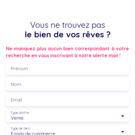
Vous ne trouvez pas
le bien de vos rêves ?
Ne manquez plus aucun bien correspondant à votre
recherche en vous inscrivant à notre alerte mail !
Prénom
Nom
Email
Type d'offre
Vente
Type de bien
Fonds de commerce