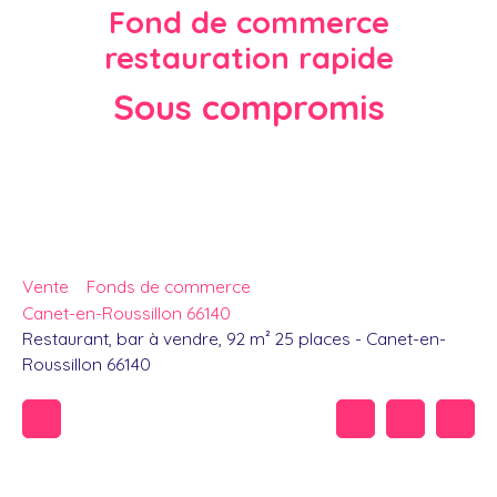
Fond de commerce
restauration rapide
Sous compromis
Vente
Fonds de commerce
Canet-en-Roussillon 66140
Restaurant, bar à vendre, 92 m² 25 places - Canet-en-
Roussillon 66140