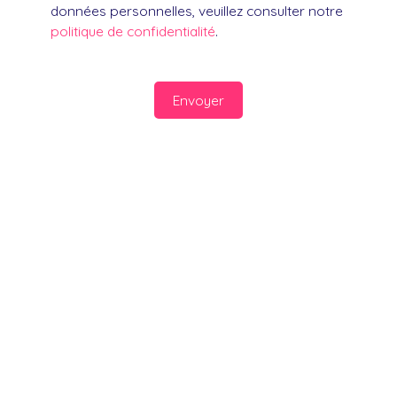
données personnelles, veuillez consulter notre
politique de confidentialité
.
Envoyer