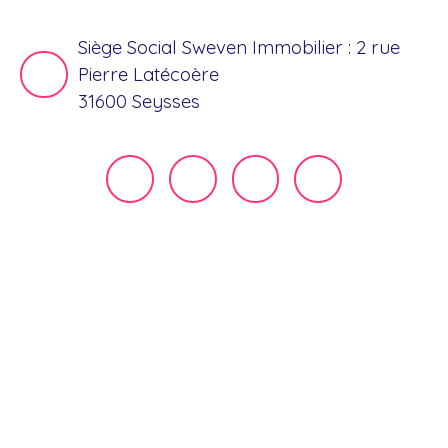
Siège Social Sweven Immobilier : 2 rue
Pierre Latécoère
31600 Seysses