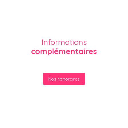
Informations
complémentaires
Nos honoraires