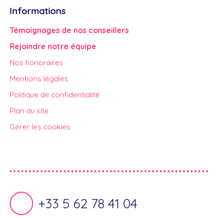
Informations
Témoignages de nos conseillers
Rejoindre notre équipe
Nos honoraires
Mentions légales
Politique de confidentialité
Plan du site
Gérer les cookies
Propulsé par
+33 5 62 78 41 04