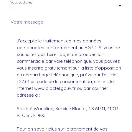
Vous souhaitez
-
Votre message
J'accepte le traitement de mes données
personnelles conformément au RGPD. Si vous ne
souhaitez pas faire l'objet de prospection
commerciale par voie téléphonique, vous pouvez
vous inscrire gratuitement sur la liste d'opposition
au démarchage téléphonique, prévu par l'article
L223-1 du code de la consommation, sur le site
Internet www.bloctel.gouv.fr ou par courrier
adressé à :
Société Worldline, Service Bloctel, CS 61311, 41013
BLOIS CEDEX.
Pour en savoir plus sur le traitement de vos