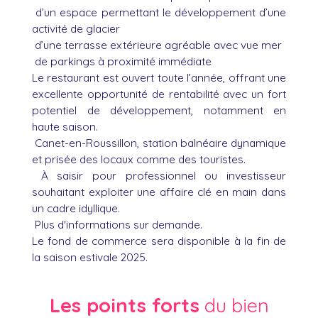
d’un espace permettant le développement d’une
activité de glacier
d’une terrasse extérieure agréable avec vue mer
de parkings à proximité immédiate
Le restaurant est ouvert toute l’année, offrant une
excellente opportunité de rentabilité avec un fort
potentiel de développement, notamment en
haute saison.
Canet-en-Roussillon, station balnéaire dynamique
et prisée des locaux comme des touristes.
À saisir pour professionnel ou investisseur
souhaitant exploiter une affaire clé en main dans
un cadre idyllique.
Plus d'informations sur demande.
Le fond de commerce sera disponible à la fin de
la saison estivale 2025.
Les points forts
du bien