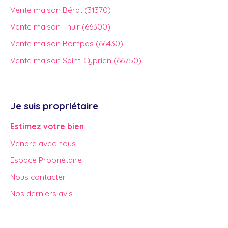
Vente maison Bérat (31370)
Vente maison Thuir (66300)
Vente maison Bompas (66430)
Vente maison Saint-Cyprien (66750)
Je suis propriétaire
Estimez votre bien
Vendre avec nous
Espace Propriétaire
Nous contacter
Nos derniers avis