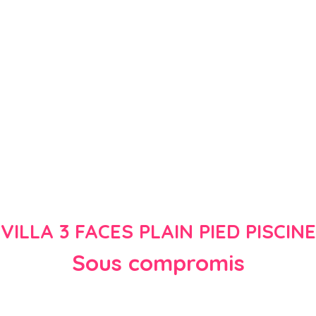
VILLA 3 FACES PLAIN PIED PISCINE
Sous compromis