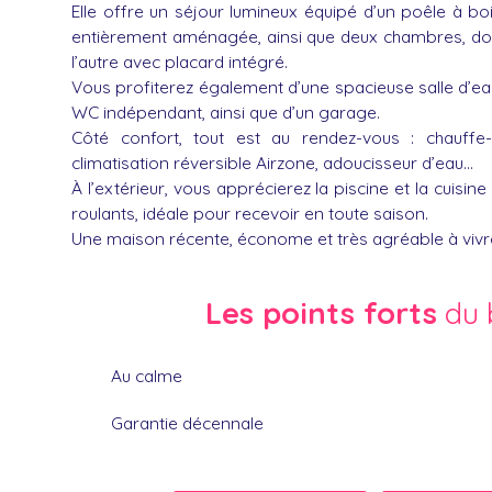
Elle offre un séjour lumineux équipé d’un poêle à bo
entièrement aménagée, ainsi que deux chambres, do
l’autre avec placard intégré.
Vous profiterez également d’une spacieuse salle d’e
WC indépendant, ainsi que d’un garage.
Côté confort, tout est au rendez-vous : chauffe
climatisation réversible Airzone, adoucisseur d’eau…
À l’extérieur, vous apprécierez la piscine et la cuisin
roulants, idéale pour recevoir en toute saison.
Une maison récente, économe et très agréable à vivr
Les points forts
du 
Au calme
Garantie décennale