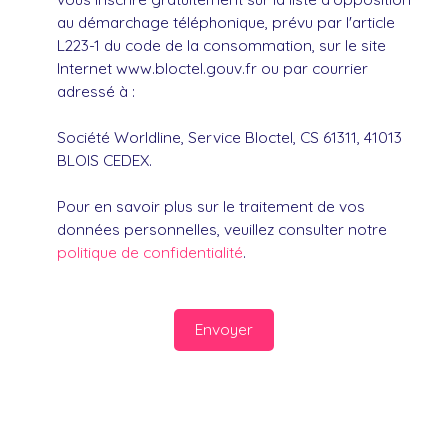
au démarchage téléphonique, prévu par l'article
L223-1 du code de la consommation, sur le site
Internet www.bloctel.gouv.fr ou par courrier
adressé à :
Société Worldline, Service Bloctel, CS 61311, 41013
BLOIS CEDEX.
Pour en savoir plus sur le traitement de vos
données personnelles, veuillez consulter notre
politique de confidentialité
.
Envoyer