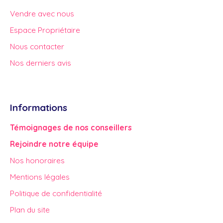
Vendre avec nous
Espace Propriétaire
Nous contacter
Nos derniers avis
Informations
Témoignages de nos conseillers
Rejoindre notre équipe
Nos honoraires
Mentions légales
Politique de confidentialité
Plan du site