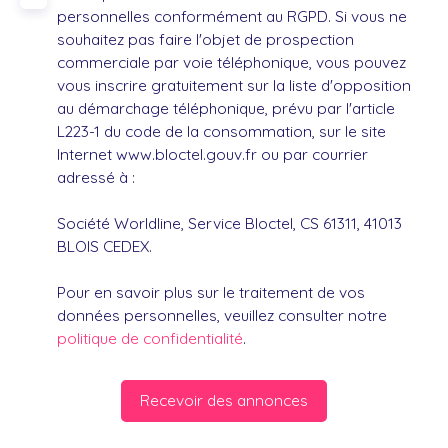
personnelles conformément au RGPD. Si vous ne
souhaitez pas faire l'objet de prospection
commerciale par voie téléphonique, vous pouvez
vous inscrire gratuitement sur la liste d'opposition
au démarchage téléphonique, prévu par l'article
L223-1 du code de la consommation, sur le site
Internet www.bloctel.gouv.fr ou par courrier
adressé à :
Société Worldline, Service Bloctel, CS 61311, 41013
BLOIS CEDEX.
Pour en savoir plus sur le traitement de vos
données personnelles, veuillez consulter notre
politique de confidentialité
.
Recevoir des annonces