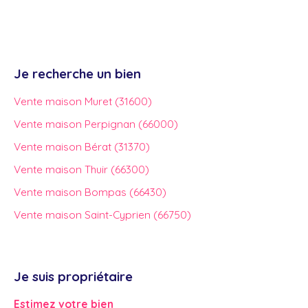
Je recherche un bien
Vente maison Muret (31600)
Vente maison Perpignan (66000)
Vente maison Bérat (31370)
Vente maison Thuir (66300)
Vente maison Bompas (66430)
Vente maison Saint-Cyprien (66750)
Je suis propriétaire
Estimez votre bien