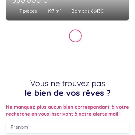
€
7
pièces
197
m²
Bompas 66430
Vous ne trouvez pas
le bien de vos rêves ?
Ne manquez plus aucun bien correspondant à votre
recherche en vous inscrivant à notre alerte mail !
Prénom