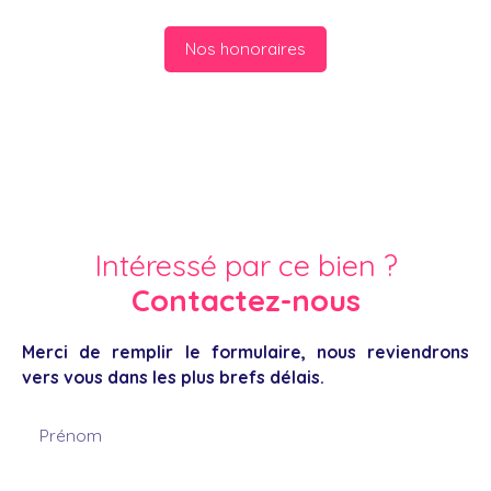
Nos honoraires
Intéressé par ce bien ?
Contactez-nous
Merci de remplir le formulaire, nous reviendrons
vers vous dans les plus brefs délais.
Prénom