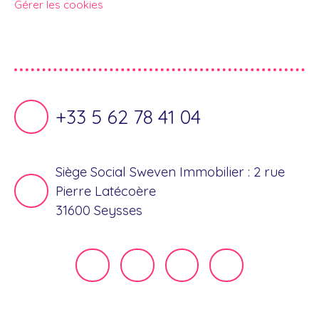
Gérer les cookies
Propulsé par
+33 5 62 78 41 04
Siège Social Sweven Immobilier : 2 rue
Pierre Latécoère
31600 Seysses