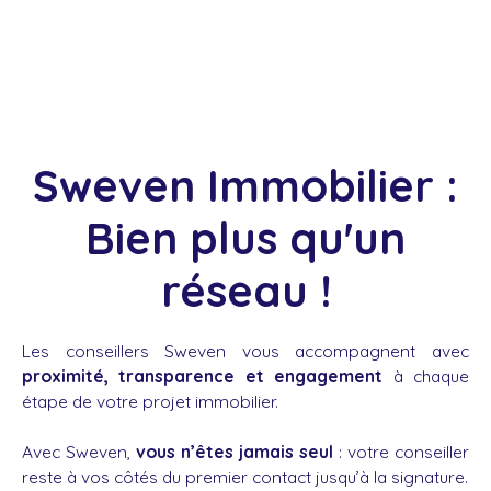
Sweven Immobilier :
Bien plus qu'un
réseau !
Les conseillers Sweven vous accompagnent avec
proximité, transparence et engagement
à chaque
étape de votre projet immobilier.
Avec Sweven,
vous n’êtes jamais seul
: votre conseiller
reste à vos côtés du premier contact jusqu’à la signature.