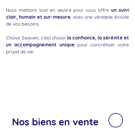
Nous mettons tout en œuvre pour vous offrir
un suivi
clair, humain et sur-mesure
, avec une véritable écoute
de vos besoins.
Choisir Sweven, c’est choisir
la confiance, la sérénité et
un accompagnement unique
pour concrétiser votre
projet de vie.
Nos biens
en vente