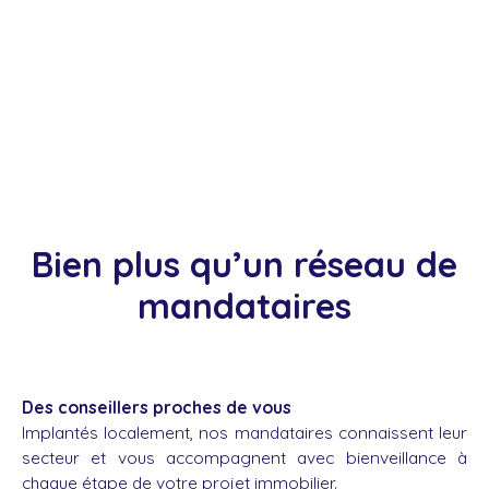
Bien plus qu’un réseau de
mandataires
Des conseillers proches de vous
Implantés localement, nos mandataires connaissent leur
secteur et vous accompagnent avec bienveillance à
chaque étape de votre projet immobilier.