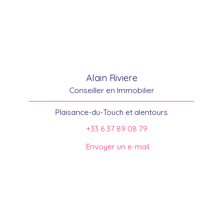
Alain Riviere
Conseiller en Immobilier
Plaisance-du-Touch et alentours
+33 6 37 89 08 79
Envoyer un e-mail
Trouver votre conseiller