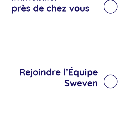
près de chez vous
Rejoindre l’Équipe
Sweven