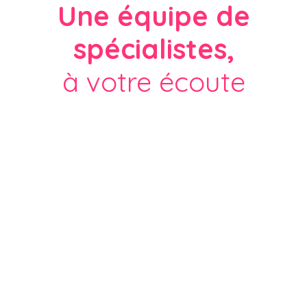
Une équipe de
spécialistes,
à votre écoute