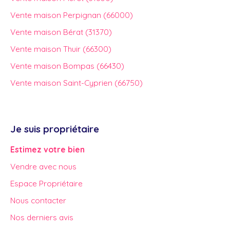
Vente maison Perpignan (66000)
Vente maison Bérat (31370)
Vente maison Thuir (66300)
Vente maison Bompas (66430)
Vente maison Saint-Cyprien (66750)
Je suis propriétaire
Estimez votre bien
Vendre avec nous
Espace Propriétaire
Nous contacter
Nos derniers avis