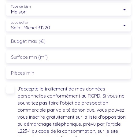
Type de bien
Maison
Localisation
Saint-Michel 31220
Budget max (€)
Surface min (m²)
Pièces min
J'accepte le traitement de mes données
personnelles conformément au RGPD. Si vous ne
souhaitez pas faire l'objet de prospection
commerciale par voie téléphonique, vous pouvez
vous inscrire gratuitement sur la liste d'opposition
au démarchage téléphonique, prévu par l'article
L223-1 du code de la consommation, sur le site