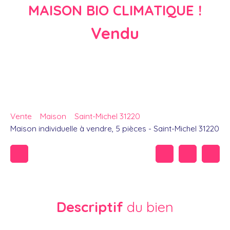
MAISON BIO CLIMATIQUE !
Vendu
Vente
Maison
Saint-Michel 31220
Maison individuelle à vendre, 5 pièces - Saint-Michel 31220
Descriptif
du bien