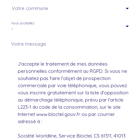
Votre commune
Vous souhaitez
-
Votre message
J'accepte le traitement de mes données
personnelles conformément au RGPD. Si vous ne
souhaitez pas faire l'objet de prospection
commerciale par voie téléphonique, vous pouvez
vous inscrire gratuitement sur la liste d'opposition
au démarchage téléphonique, prévu par l'article
L223-1 du code de la consommation, sur le site
Internet www.bloctel.gouv.fr ou par courrier
adressé à :
Société Worldline, Service Bloctel, CS 61311, 41013