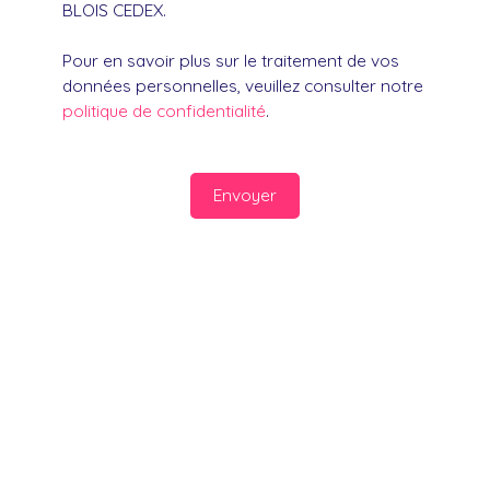
BLOIS CEDEX.
Pour en savoir plus sur le traitement de vos
données personnelles, veuillez consulter notre
politique de confidentialité
.
Envoyer