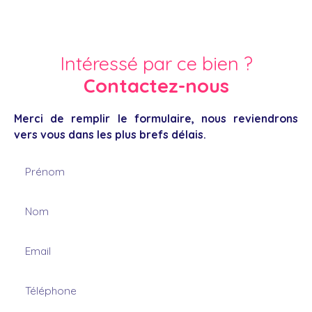
Intéressé par ce bien ?
Contactez-nous
Merci de remplir le formulaire, nous reviendrons
vers vous dans les plus brefs délais.
Prénom
Nom
Email
Téléphone