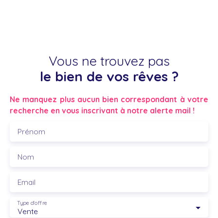
Vous ne trouvez pas
le bien de vos rêves ?
Ne manquez plus aucun bien correspondant à votre
recherche en vous inscrivant à notre alerte mail !
Prénom
Nom
Email
Type d'offre
Vente