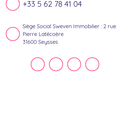
+33 5 62 78 41 04
Siège Social Sweven Immobilier : 2 rue
Pierre Latécoère
31600 Seysses