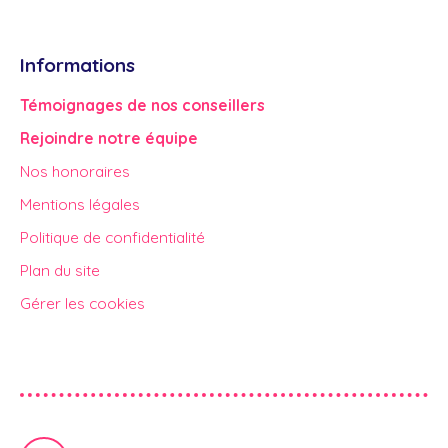
Informations
Témoignages de nos conseillers
Rejoindre notre équipe
Nos honoraires
Mentions légales
Politique de confidentialité
Plan du site
Gérer les cookies
Propulsé par