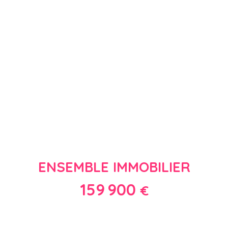
ENSEMBLE IMMOBILIER
159 900
€