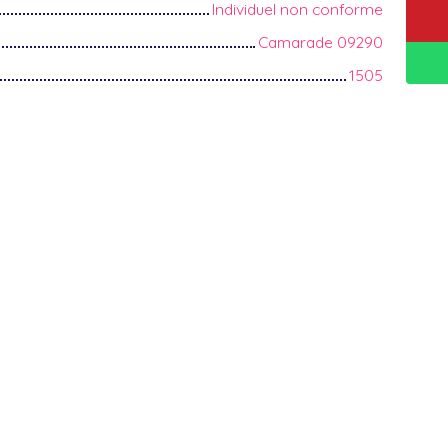
Individuel non conforme
Camarade 09290
1505