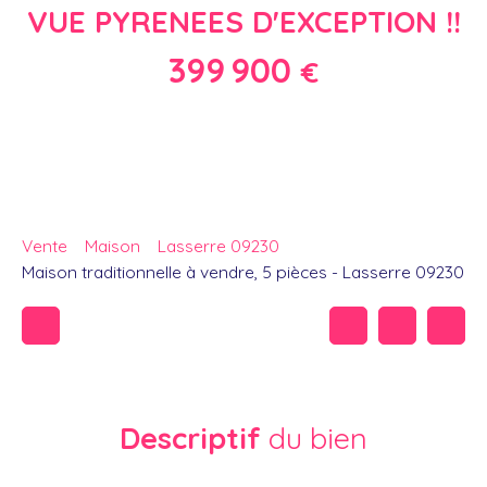
VUE PYRENEES D'EXCEPTION !!
399 900
€
Vente
Maison
Lasserre 09230
Maison traditionnelle à vendre, 5 pièces - Lasserre 09230
Descriptif
du bien