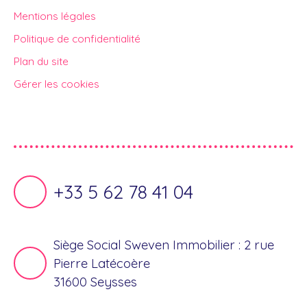
Mentions légales
Politique de confidentialité
Plan du site
Gérer les cookies
Propulsé par
+33 5 62 78 41 04
Siège Social Sweven Immobilier : 2 rue
Pierre Latécoère
31600 Seysses