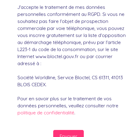
J'accepte le traitement de mes données
personnelles conformément au RGPD. Si vous ne
souhaitez pas faire l'objet de prospection
commerciale par voie téléphonique, vous pouvez
vous inscrire gratuitement sur la liste d'opposition
au démarchage téléphonique, prévu par l'article
L223-1 du code de la consommation, sur le site
Internet www.bloctel.gouv.fr ou par courrier
adressé à :
Société Worldline, Service Bloctel, CS 61311, 41013
BLOIS CEDEX.
Pour en savoir plus sur le traitement de vos
données personnelles, veuillez consulter notre
politique de confidentialité
.
Envoyer