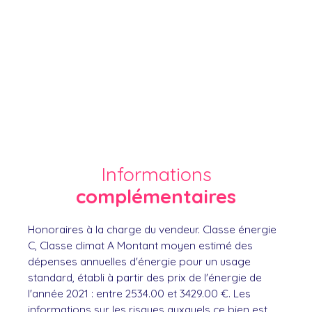
Informations
complémentaires
Honoraires à la charge du vendeur. Classe énergie
C, Classe climat A Montant moyen estimé des
dépenses annuelles d'énergie pour un usage
standard, établi à partir des prix de l'énergie de
l'année 2021 : entre 2534.00 et 3429.00 €. Les
informations sur les risques auxquels ce bien est