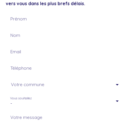
vers vous dans les plus brefs délais.
Prénom
Nom
Email
Téléphone
Votre commune
Vous souhaitez
-
Votre message