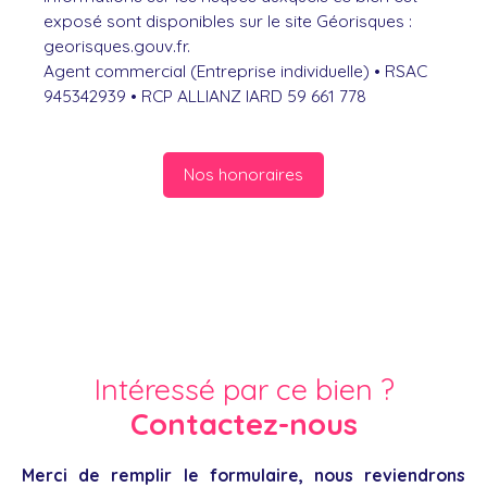
exposé sont disponibles sur le site Géorisques :
georisques.gouv.fr.
Agent commercial (Entreprise individuelle) • RSAC
945342939 • RCP ALLIANZ IARD 59 661 778
Nos honoraires
Intéressé par ce bien ?
Contactez-nous
Merci de remplir le formulaire, nous reviendrons