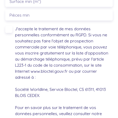
Surface min (m²)
Pièces min
J'accepte le traitement de mes données
personnelles conformément au RGPD. Si vous ne
souhaitez pas faire l'objet de prospection
commerciale par voie téléphonique, vous pouvez
vous inscrire gratuitement sur la liste d'opposition
au démarchage téléphonique, prévu par l'article
L223-1 du code de la consommation, sur le site
Internet www.bloctel.gouv.fr ou par courrier
adressé à :
Société Worldline, Service Bloctel, CS 61311, 41013
BLOIS CEDEX.
Pour en savoir plus sur le traitement de vos
données personnelles, veuillez consulter notre