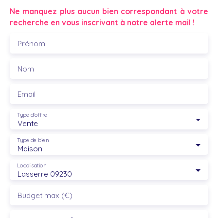
Ne manquez plus aucun bien correspondant à votre
recherche en vous inscrivant à notre alerte mail !
Prénom
Nom
Email
Type d'offre
Vente
Type de bien
Maison
Localisation
Lasserre 09230
Budget max (€)