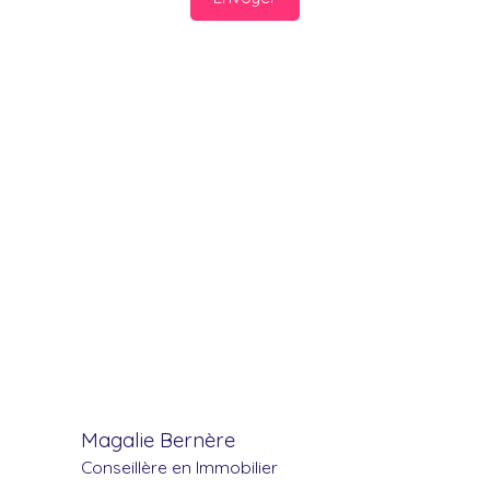
Magalie Bernère
Conseillère en Immobilier