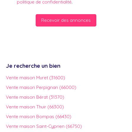
politique de confidentialité
.
Recevoir des annonces
Je recherche un bien
Vente maison Muret (31600)
Vente maison Perpignan (66000)
Vente maison Bérat (31370)
Vente maison Thuir (66300)
Vente maison Bompas (66430)
Vente maison Saint-Cyprien (66750)