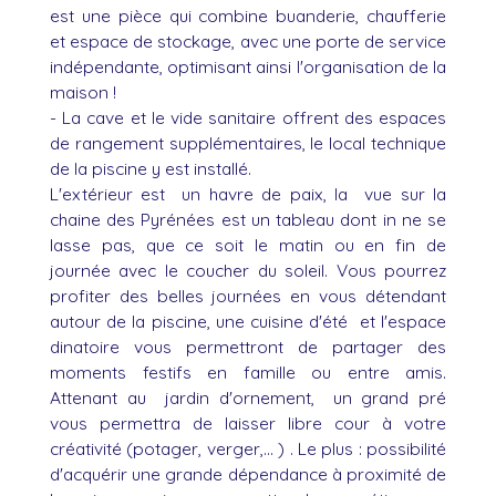
est une pièce qui combine buanderie, chaufferie
et espace de stockage, avec une porte de service
indépendante, optimisant ainsi l'organisation de la
maison !
- La cave et le vide sanitaire offrent des espaces
de rangement supplémentaires, le local technique
de la piscine y est installé.
L'extérieur est un havre de paix, la vue sur la
chaine des Pyrénées est un tableau dont in ne se
lasse pas, que ce soit le matin ou en fin de
journée avec le coucher du soleil. Vous pourrez
profiter des belles journées en vous détendant
autour de la piscine, une cuisine d'été et l'espace
dinatoire vous permettront de partager des
moments festifs en famille ou entre amis.
Attenant au jardin d'ornement, un grand pré
vous permettra de laisser libre cour à votre
créativité (potager, verger,... ) . Le plus : possibilité
d'acquérir une grande dépendance à proximité de