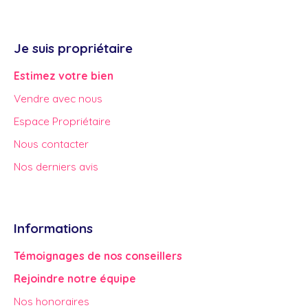
Je suis propriétaire
Estimez votre bien
Vendre avec nous
Espace Propriétaire
Nous contacter
Nos derniers avis
Informations
Témoignages de nos conseillers
Rejoindre notre équipe
Nos honoraires