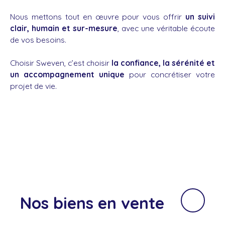
Nous mettons tout en œuvre pour vous offrir
un suivi
clair, humain et sur-mesure
, avec une véritable écoute
de vos besoins.
Choisir Sweven, c’est choisir
la confiance, la sérénité et
un accompagnement unique
pour concrétiser votre
projet de vie.
Nos biens
en vente