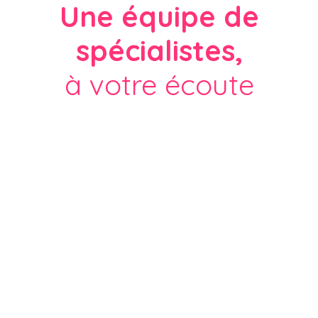
Une équipe de
spécialistes,
à votre écoute