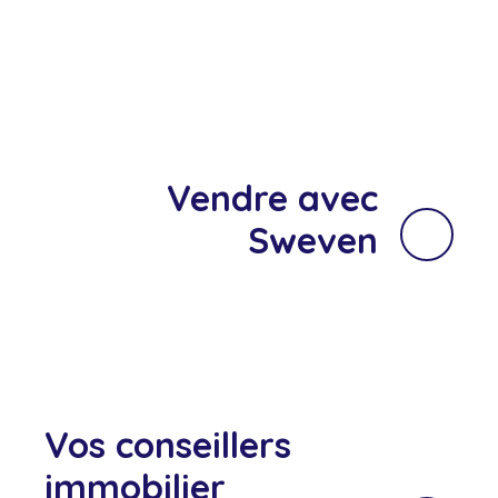
Vendre avec
Sweven
Vos conseillers
immobilier