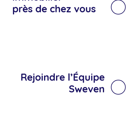
près de chez vous
Rejoindre l’Équipe
Sweven