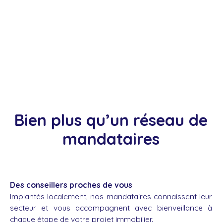
Bien plus qu’un réseau de
mandataires
Des conseillers proches de vous
Implantés localement, nos mandataires connaissent leur
secteur et vous accompagnent avec bienveillance à
chaque étape de votre projet immobilier.