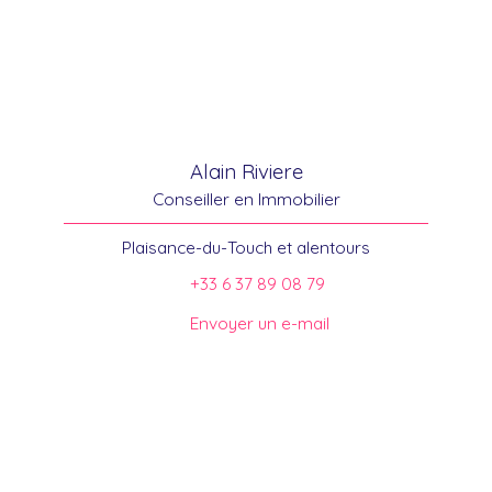
Alain Riviere
Conseiller en Immobilier
Plaisance-du-Touch et alentours
+33 6 37 89 08 79
Envoyer un e-mail
Trouver votre conseiller