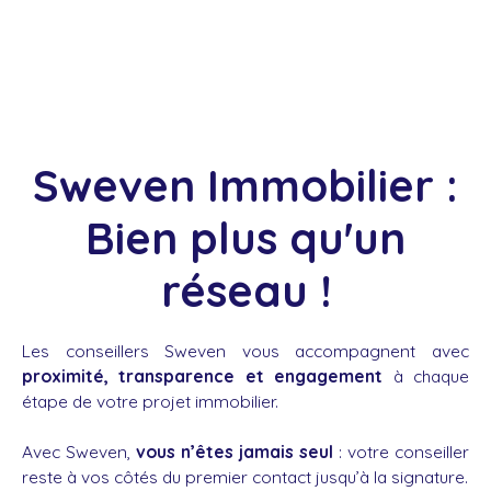
Sweven Immobilier :
Bien plus qu'un
réseau !
Les conseillers Sweven vous accompagnent avec
proximité, transparence et engagement
à chaque
étape de votre projet immobilier.
Avec Sweven,
vous n’êtes jamais seul
: votre conseiller
reste à vos côtés du premier contact jusqu’à la signature.