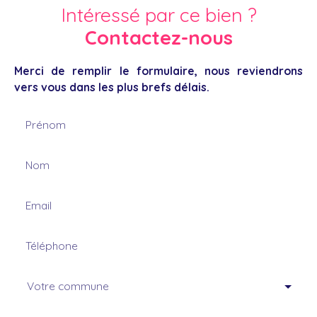
Intéressé par ce bien ?
Contactez-nous
Merci de remplir le formulaire, nous reviendrons
vers vous dans les plus brefs délais.
Prénom
Nom
Email
Téléphone
Votre commune