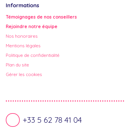
Informations
Témoignages de nos conseillers
Rejoindre notre équipe
Nos honoraires
Mentions légales
Politique de confidentialité
Plan du site
Gérer les cookies
Propulsé par
+33 5 62 78 41 04