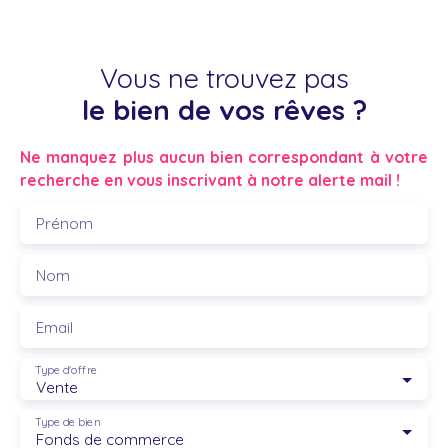
Vous ne trouvez pas
le bien de vos rêves ?
Ne manquez plus aucun bien correspondant à votre
recherche en vous inscrivant à notre alerte mail !
Prénom
Nom
Email
Type d'offre
Vente
Type de bien
Fonds de commerce