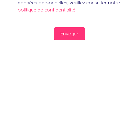
données personnelles, veuillez consulter notre
politique de confidentialité
.
Envoyer