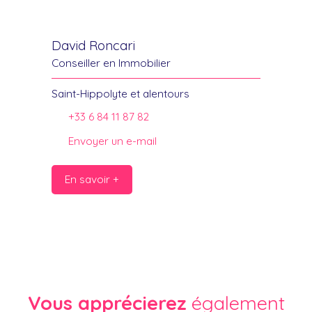
David Roncari
Conseiller en Immobilier
Saint-Hippolyte et alentours
+33 6 84 11 87 82
Envoyer un e-mail
En savoir +
Vous apprécierez
également