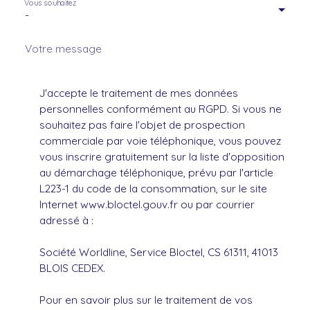
Vous souhaitez
-
Votre message
J'accepte le traitement de mes données
personnelles conformément au RGPD. Si vous ne
souhaitez pas faire l'objet de prospection
commerciale par voie téléphonique, vous pouvez
vous inscrire gratuitement sur la liste d'opposition
au démarchage téléphonique, prévu par l'article
L223-1 du code de la consommation, sur le site
Internet www.bloctel.gouv.fr ou par courrier
adressé à :
Société Worldline, Service Bloctel, CS 61311, 41013
BLOIS CEDEX.
Pour en savoir plus sur le traitement de vos