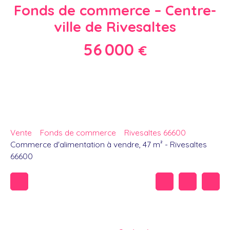
Fonds de commerce – Centre-
ville de Rivesaltes
56 000
€
Vente
Fonds de commerce
Rivesaltes 66600
Commerce d'alimentation à vendre, 47 m² - Rivesaltes
66600