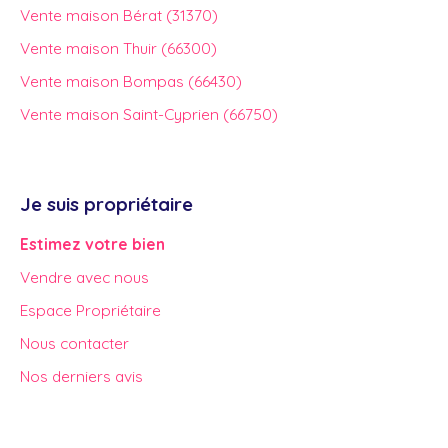
Vente maison Bérat (31370)
Vente maison Thuir (66300)
Vente maison Bompas (66430)
Vente maison Saint-Cyprien (66750)
Je suis propriétaire
Estimez votre bien
Vendre avec nous
Espace Propriétaire
Nous contacter
Nos derniers avis