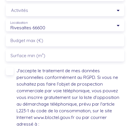
Activités
Localisation
Rivesaltes 66600
Budget max (€)
Surface min (m²)
J'accepte le traitement de mes données
personnelles conformément au RGPD. Si vous ne
souhaitez pas faire l'objet de prospection
commerciale par voie téléphonique, vous pouvez
vous inscrire gratuitement sur la liste d'opposition
au démarchage téléphonique, prévu par l'article
L223-1 du code de la consommation, sur le site
Internet www.bloctel.gouv.fr ou par courrier
adressé à :