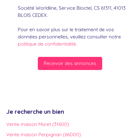
Société Worldline, Service Bloctel, CS 61311, 41013
BLOIS CEDEX.
Pour en savoir plus sur le traitement de vos
données personnelles, veuillez consulter notre
politique de confidentialité
.
Recevoir des annonces
Je recherche un bien
Vente maison Muret (31600)
Vente maison Perpignan (66000)