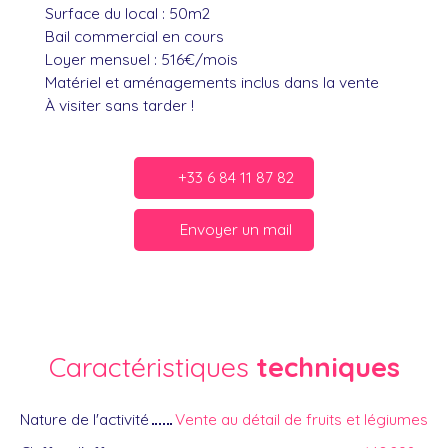
Surface du local : 50m2
Bail commercial en cours
Loyer mensuel : 516€/mois
Matériel et aménagements inclus dans la vente
À visiter sans tarder !
+33 6 84 11 87 82
Envoyer un mail
Caractéristiques
techniques
Nature de l'activité
Vente au détail de fruits et légiumes