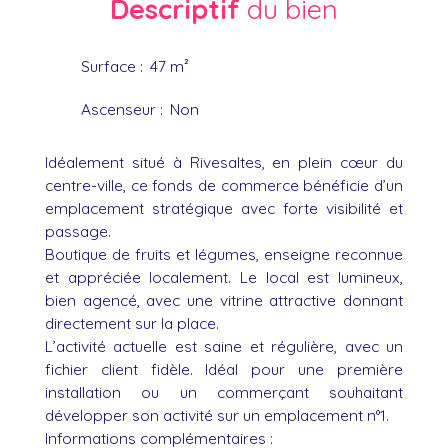
Descriptif
du bien
Surface
:
47
m²
Ascenseur
:
Non
Idéalement situé à Rivesaltes, en plein cœur du
centre-ville, ce fonds de commerce bénéficie d’un
emplacement stratégique avec forte visibilité et
passage.
Boutique de fruits et légumes, enseigne reconnue
et appréciée localement. Le local est lumineux,
bien agencé, avec une vitrine attractive donnant
directement sur la place.
L’activité actuelle est saine et régulière, avec un
fichier client fidèle. Idéal pour une première
installation ou un commerçant souhaitant
développer son activité sur un emplacement n°1.
Informations complémentaires :