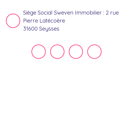
Siège Social Sweven Immobilier : 2 rue
Pierre Latécoère
31600 Seysses